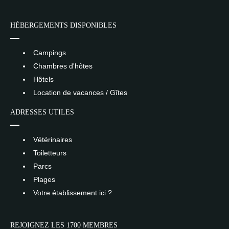
HÉBERGEMENTS DISPONIBLES
Campings
Chambres d'hôtes
Hôtels
Location de vacances / Gîtes
ADRESSES UTILES
Vétérinaires
Toiletteurs
Parcs
Plages
Votre établissement ici ?
REJOIGNEZ LES 1700 MEMBRES