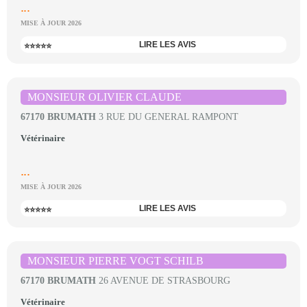
...
MISE À JOUR 2026
LIRE LES AVIS
⭐⭐⭐⭐⭐
MONSIEUR OLIVIER CLAUDE
67170 BRUMATH
3 RUE DU GENERAL RAMPONT
Vétérinaire
...
MISE À JOUR 2026
LIRE LES AVIS
⭐⭐⭐⭐⭐
MONSIEUR PIERRE VOGT SCHILB
67170 BRUMATH
26 AVENUE DE STRASBOURG
Vétérinaire