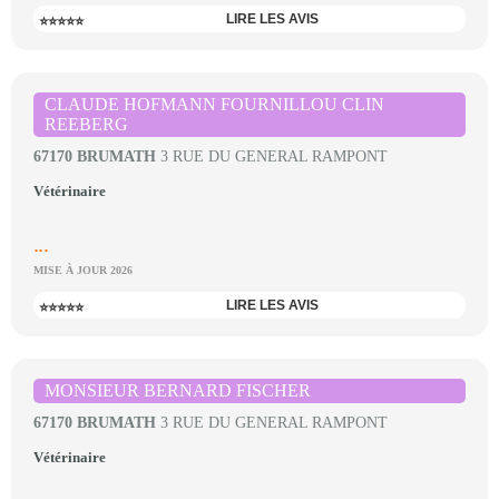
LIRE LES AVIS
⭐⭐⭐⭐⭐
CLAUDE HOFMANN FOURNILLOU CLIN
REEBERG
67170 BRUMATH
3 RUE DU GENERAL RAMPONT
Vétérinaire
...
MISE À JOUR 2026
LIRE LES AVIS
⭐⭐⭐⭐⭐
MONSIEUR BERNARD FISCHER
67170 BRUMATH
3 RUE DU GENERAL RAMPONT
Vétérinaire