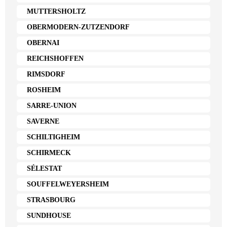
MUTTERSHOLTZ
OBERMODERN-ZUTZENDORF
OBERNAI
REICHSHOFFEN
RIMSDORF
ROSHEIM
SARRE-UNION
SAVERNE
SCHILTIGHEIM
SCHIRMECK
SÉLESTAT
SOUFFELWEYERSHEIM
STRASBOURG
SUNDHOUSE