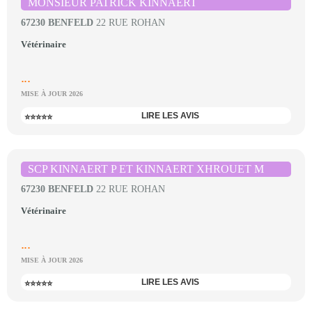
MONSIEUR PATRICK KINNAERT
67230 BENFELD
22 RUE ROHAN
Vétérinaire
...
MISE À JOUR 2026
LIRE LES AVIS
⭐⭐⭐⭐⭐
SCP KINNAERT P ET KINNAERT XHROUET M
67230 BENFELD
22 RUE ROHAN
Vétérinaire
...
MISE À JOUR 2026
LIRE LES AVIS
⭐⭐⭐⭐⭐