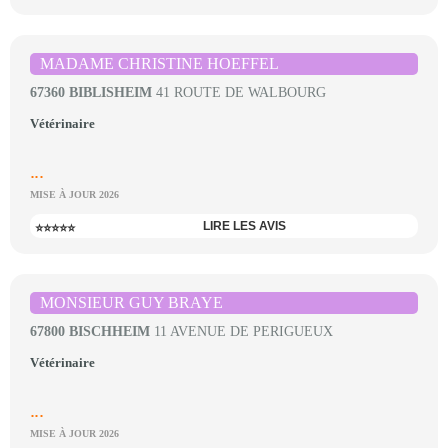
MADAME CHRISTINE HOEFFEL
67360 BIBLISHEIM
41 ROUTE DE WALBOURG
Vétérinaire
...
MISE À JOUR 2026
LIRE LES AVIS
⭐⭐⭐⭐⭐
MONSIEUR GUY BRAYE
67800 BISCHHEIM
11 AVENUE DE PERIGUEUX
Vétérinaire
...
MISE À JOUR 2026