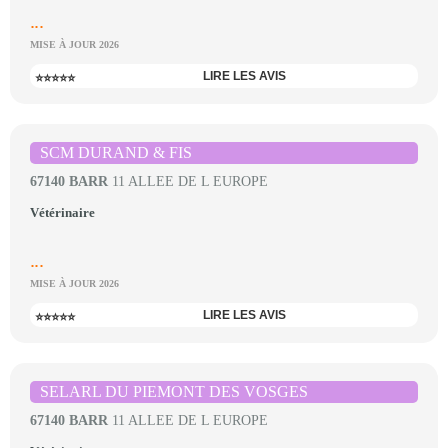
...
MISE À JOUR 2026
LIRE LES AVIS
⭐⭐⭐⭐⭐
SCM DURAND & FIS
67140 BARR
11 ALLEE DE L EUROPE
Vétérinaire
...
MISE À JOUR 2026
LIRE LES AVIS
⭐⭐⭐⭐⭐
SELARL DU PIEMONT DES VOSGES
67140 BARR
11 ALLEE DE L EUROPE