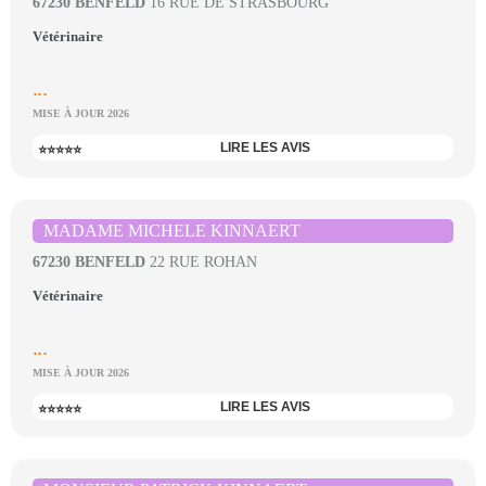
67230 BENFELD
16 RUE DE STRASBOURG
Vétérinaire
...
MISE À JOUR 2026
LIRE LES AVIS
⭐⭐⭐⭐⭐
MADAME MICHELE KINNAERT
67230 BENFELD
22 RUE ROHAN
Vétérinaire
...
MISE À JOUR 2026
LIRE LES AVIS
⭐⭐⭐⭐⭐