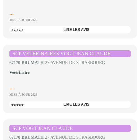
...
MISE À JOUR 2026
LIRE LES AVIS
⭐⭐⭐⭐⭐
SCP VETERINAIRES VOGT JEAN CLAUDE
67170 BRUMATH
27 AVENUE DE STRASBOURG
Vétérinaire
...
MISE À JOUR 2026
LIRE LES AVIS
⭐⭐⭐⭐⭐
SCP VOGT JEAN CLAUDE
67170 BRUMATH
27 AVENUE DE STRASBOURG