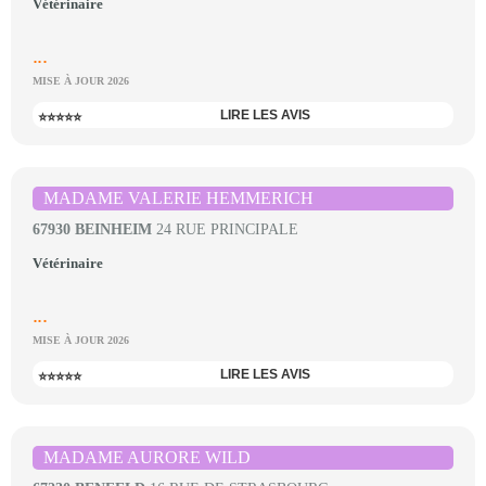
Vétérinaire
...
MISE À JOUR 2026
LIRE LES AVIS
⭐⭐⭐⭐⭐
MADAME VALERIE HEMMERICH
67930 BEINHEIM
24 RUE PRINCIPALE
Vétérinaire
...
MISE À JOUR 2026
LIRE LES AVIS
⭐⭐⭐⭐⭐
MADAME AURORE WILD