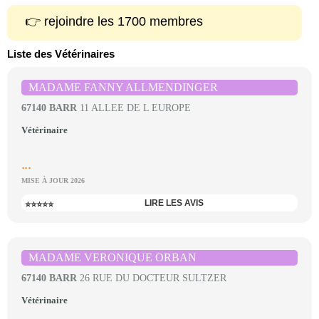
👉 rejoindre les 1700 membres
Liste des Vétérinaires
MADAME FANNY ALLMENDINGER
67140 BARR
11 ALLEE DE L EUROPE
Vétérinaire
...
MISE À JOUR 2026
LIRE LES AVIS
⭐⭐⭐⭐⭐
MADAME VERONIQUE ORBAN
67140 BARR
26 RUE DU DOCTEUR SULTZER
Vétérinaire