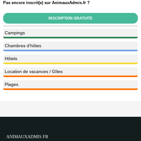
Pas encore inscrit(e) sur AnimauxAdmis.fr ?
INSCRIPTION GRATUITE
Campings
Chambres d'hôtes
Hôtels
Location de vacances / Gîtes
Plages
ANIMAUXADMIS.FR