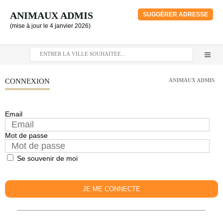
ANIMAUX ADMIS
SUGGÉRER ADRESSE
(mise à jour le 4 janvier 2026)
CONNEXION
ANIMAUX ADMIS
Email
Mot de passe
Se souvenir de moi