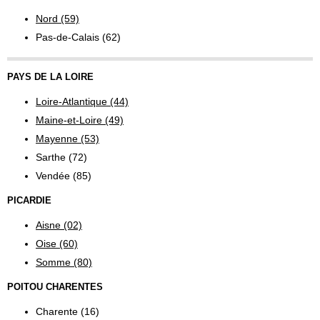
Nord (59)
Pas-de-Calais (62)
PAYS DE LA LOIRE
Loire-Atlantique (44)
Maine-et-Loire (49)
Mayenne (53)
Sarthe (72)
Vendée (85)
PICARDIE
Aisne (02)
Oise (60)
Somme (80)
POITOU CHARENTES
Charente (16)