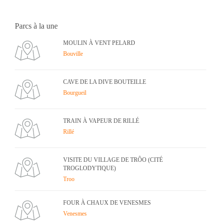
Parcs à la une
MOULIN À VENT PELARD
Bouville
CAVE DE LA DIVE BOUTEILLE
Bourgueil
TRAIN À VAPEUR DE RILLÉ
Rillé
VISITE DU VILLAGE DE TRÔO (CITÉ
TROGLODYTIQUE)
Troo
FOUR À CHAUX DE VENESMES
Venesmes