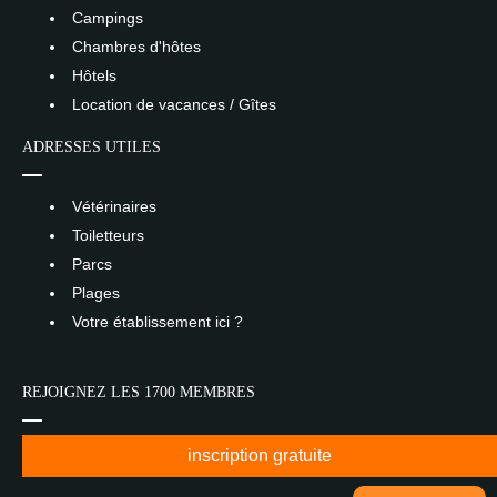
Campings
Chambres d'hôtes
Hôtels
Location de vacances / Gîtes
ADRESSES UTILES
Vétérinaires
Toiletteurs
Parcs
Plages
Votre établissement ici ?
REJOIGNEZ LES 1700 MEMBRES
inscription gratuite