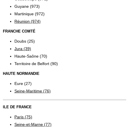
Guyane (973)
Martinique (972)
Réunion (974)
FRANCHE COMTÉ
Doubs (25)
Jura (39)
Haute-Saône (70)
Territoire de Belfort (90)
HAUTE NORMANDIE
Eure (27)
Seine-Maritime (76)
ILE DE FRANCE
Paris (75)
Seine-et-Marne (77)