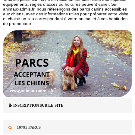
équipements, règles d’accès ou horaires peuvent varier. Sur
animauxadmis.fr, nous référençons des parcs canins accessibles
aux chiens, avec des informations utiles pour préparer votre visite
et choisir un lieu correspondant à votre animal et à vos habitudes
de promenade.
📝 INSCRIPTION SUR LE SITE
10795 PARCS