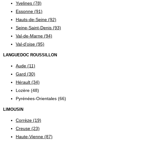
Yvelines (78)
Essonne (91)
Hauts-de-Seine (92)
Seine-Saint-Denis (93)
Val-de-Marne (94)
Val-d'oise (95)
LANGUEDOC ROUSSILLON
Aude (11)
Gard (30)
Hérault (34)
Lozère (48)
Pyrénées-Orientales (66)
LIMOUSIN
Corrèze (19)
Creuse (23)
Haute-Vienne (87)