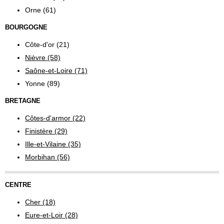
Orne (61)
BOURGOGNE
Côte-d'or (21)
Nièvre (58)
Saône-et-Loire (71)
Yonne (89)
BRETAGNE
Côtes-d'armor (22)
Finistère (29)
Ille-et-Vilaine (35)
Morbihan (56)
CENTRE
Cher (18)
Eure-et-Loir (28)