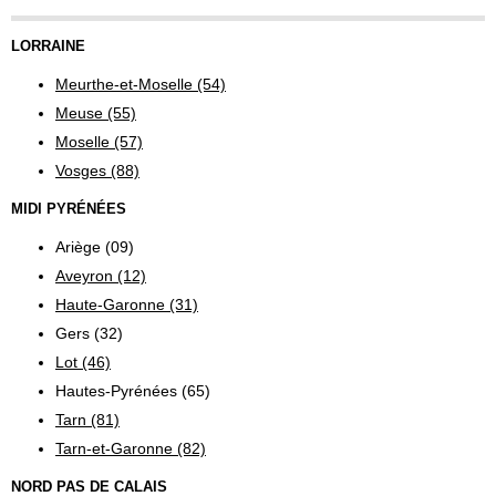
LORRAINE
Meurthe-et-Moselle (54)
Meuse (55)
Moselle (57)
Vosges (88)
MIDI PYRÉNÉES
Ariège (09)
Aveyron (12)
Haute-Garonne (31)
Gers (32)
Lot (46)
Hautes-Pyrénées (65)
Tarn (81)
Tarn-et-Garonne (82)
NORD PAS DE CALAIS