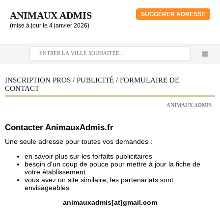
ANIMAUX ADMIS
SUGGÉRER ADRESSE
(mise à jour le 4 janvier 2026)
INSCRIPTION PROS / PUBLICITÉ / FORMULAIRE DE
CONTACT
ANIMAUX ADMIS
Contacter AnimauxAdmis.fr
Une seule adresse pour toutes vos demandes :
en savoir plus sur les forfaits publicitaires
besoin d'un coup de pouce pour mettre à jour la fiche de
votre établissement
vous avez un site similaire, les partenariats sont
envisageables
animauxadmis[at]gmail.com