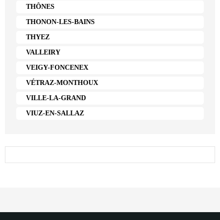
THÔNES
THONON-LES-BAINS
THYEZ
VALLEIRY
VEIGY-FONCENEX
VÉTRAZ-MONTHOUX
VILLE-LA-GRAND
VIUZ-EN-SALLAZ