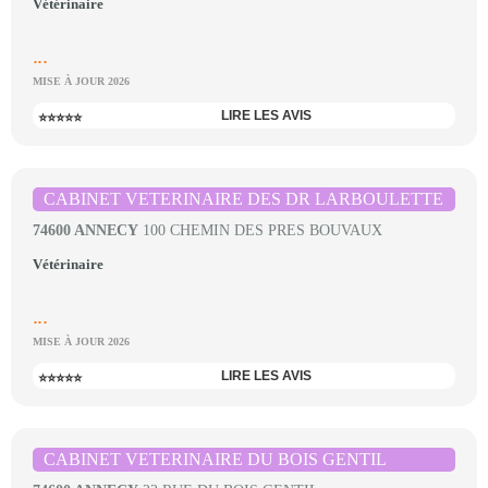
Vétérinaire
...
MISE À JOUR 2026
LIRE LES AVIS
⭐⭐⭐⭐⭐
CABINET VETERINAIRE DES DR LARBOULETTE
74600 ANNECY
100 CHEMIN DES PRES BOUVAUX
Vétérinaire
...
MISE À JOUR 2026
LIRE LES AVIS
⭐⭐⭐⭐⭐
CABINET VETERINAIRE DU BOIS GENTIL