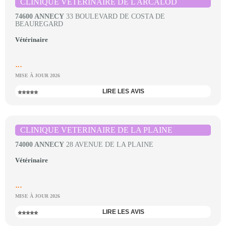
CLINIQUE VETERINAIRE DE L ARCALOD
74600 ANNECY
33 BOULEVARD DE COSTA DE
BEAUREGARD
Vétérinaire
...
MISE À JOUR 2026
LIRE LES AVIS
⭐⭐⭐⭐⭐
CLINIQUE VETERINAIRE DE LA PLAINE
74000 ANNECY
28 AVENUE DE LA PLAINE
Vétérinaire
...
MISE À JOUR 2026
LIRE LES AVIS
⭐⭐⭐⭐⭐