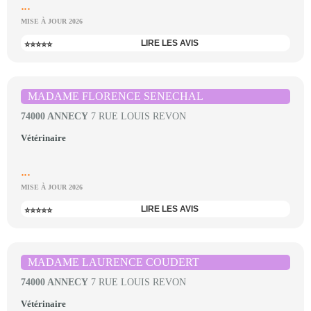
...
MISE À JOUR 2026
LIRE LES AVIS
⭐⭐⭐⭐⭐
MADAME FLORENCE SENECHAL
74000 ANNECY
7 RUE LOUIS REVON
Vétérinaire
...
MISE À JOUR 2026
LIRE LES AVIS
⭐⭐⭐⭐⭐
MADAME LAURENCE COUDERT
74000 ANNECY
7 RUE LOUIS REVON
Vétérinaire