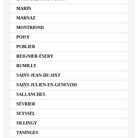
MARIN
MARNAZ
MONTRIOND
POISY
PUBLIER
REIGNIER-ÉSERY
RUMILLY
SAINT-JEAN-DE-SIXT
SAINT-JULIEN-EN-GENEVOIS
SALLANCHES
SÉVRIER
SEYSSEL
SILLINGY
TANINGES