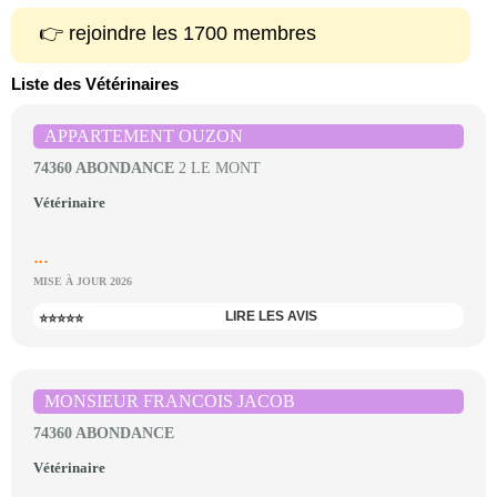
👉 rejoindre les 1700 membres
Liste des Vétérinaires
APPARTEMENT OUZON
74360 ABONDANCE
2 LE MONT
Vétérinaire
...
MISE À JOUR 2026
LIRE LES AVIS
⭐⭐⭐⭐⭐
MONSIEUR FRANCOIS JACOB
74360 ABONDANCE
Vétérinaire