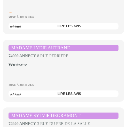
...
MISE À JOUR 2026
LIRE LES AVIS
⭐⭐⭐⭐⭐
MADAME LYDIE AUTRAND
74000 ANNECY
8 RUE PERRIERE
Vétérinaire
...
MISE À JOUR 2026
LIRE LES AVIS
⭐⭐⭐⭐⭐
MADAME SYLVIE DEGRAMONT
74940 ANNECY
3 RUE DU PRE DE LA SALLE