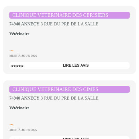
CLINIQUE VETERINAIRE DES CERISIERS
74940 ANNECY
3 RUE DU PRE DE LA SALLE
Vétérinaire
...
MISE À JOUR 2026
LIRE LES AVIS
⭐⭐⭐⭐⭐
CLINIQUE VETERINAIRE DES CIMES
74940 ANNECY
3 RUE DU PRE DE LA SALLE
Vétérinaire
...
MISE À JOUR 2026