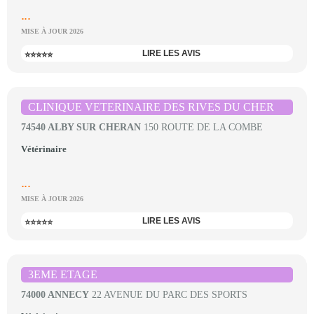
...
MISE À JOUR 2026
LIRE LES AVIS
⭐⭐⭐⭐⭐
CLINIQUE VETERINAIRE DES RIVES DU CHER
74540 ALBY SUR CHERAN
150 ROUTE DE LA COMBE
Vétérinaire
...
MISE À JOUR 2026
LIRE LES AVIS
⭐⭐⭐⭐⭐
3EME ETAGE
74000 ANNECY
22 AVENUE DU PARC DES SPORTS