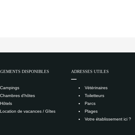
GEMENTS DISPONIBLES
ADRESSES UTILES
Campings
Vétérinaires
Chambres d'hôtes
Toiletteurs
Hôtels
Parcs
Location de vacances / Gîtes
Plages
Votre établissement ici ?