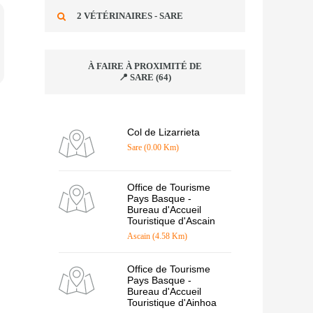
2 VÉTÉRINAIRES - SARE
À FAIRE À PROXIMITÉ DE
📍 SARE (64)
Col de Lizarrieta
Sare (0.00 Km)
Office de Tourisme
Pays Basque -
Bureau d'Accueil
Touristique d'Ascain
Ascain (4.58 Km)
Office de Tourisme
Pays Basque -
Bureau d'Accueil
Touristique d'Ainhoa