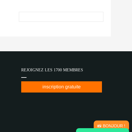
REJOIGNEZ LES 1700 MEMBRES
inscription gratuite
📸 BONJOUR !