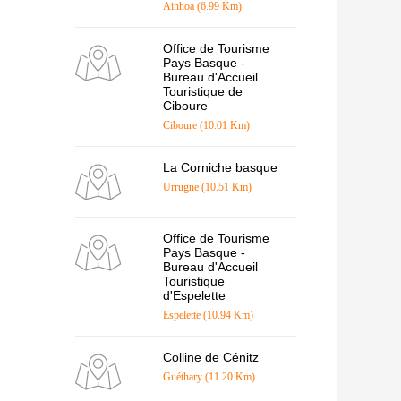
Ainhoa (6.99 Km)
Office de Tourisme
Pays Basque -
Bureau d'Accueil
Touristique de
Ciboure
Ciboure (10.01 Km)
La Corniche basque
Urrugne (10.51 Km)
Office de Tourisme
Pays Basque -
Bureau d'Accueil
Touristique
d'Espelette
Espelette (10.94 Km)
Colline de Cénitz
Guéthary (11.20 Km)