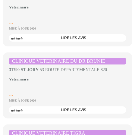
Vétérinaire
...
MISE À JOUR 2026
LIRE LES AVIS
⭐⭐⭐⭐⭐
CLINIQUE VETERINAIRE DU DR BRUNIE
31790 ST JORY
53 ROUTE DEPARTEMENTALE 820
Vétérinaire
...
MISE À JOUR 2026
LIRE LES AVIS
⭐⭐⭐⭐⭐
CLINIQUE VETERINAIRE TIGRA