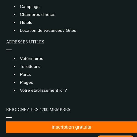
Campings
Chambres d'hôtes
Hôtels
Location de vacances / Gîtes
ADRESSES UTILES
Vétérinaires
Toiletteurs
Parcs
Plages
Votre établissement ici ?
REJOIGNEZ LES 1700 MEMBRES
inscription gratuite