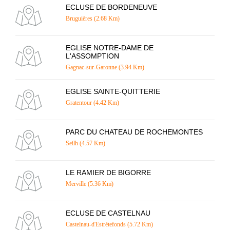
ECLUSE DE BORDENEUVE
Bruguières (2.68 Km)
EGLISE NOTRE-DAME DE
L'ASSOMPTION
Gagnac-sur-Garonne (3.94 Km)
EGLISE SAINTE-QUITTERIE
Gratentour (4.42 Km)
PARC DU CHATEAU DE ROCHEMONTES
Seilh (4.57 Km)
LE RAMIER DE BIGORRE
Merville (5.36 Km)
ECLUSE DE CASTELNAU
Castelnau-d'Estrétefonds (5.72 Km)