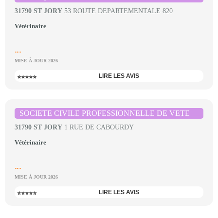
31790 ST JORY
53 ROUTE DEPARTEMENTALE 820
Vétérinaire
...
MISE À JOUR 2026
LIRE LES AVIS
⭐⭐⭐⭐⭐
SOCIETE CIVILE PROFESSIONNELLE DE VETE
31790 ST JORY
1 RUE DE CABOURDY
Vétérinaire
...
MISE À JOUR 2026
LIRE LES AVIS
⭐⭐⭐⭐⭐