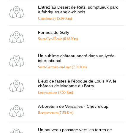
Entrez au Désert de Retz, somptueux parc
à fabriques anglo-chinois
Chambourcy (5.69 Km)
Fermes de Gally
Saint-Cyr-l'École (6.66 Km)
Un sublime château ancré dans un lycée
international
Saint-Germain-en-Laye (7.39 Km)
Lieux de fastes à l'époque de Louis XV, le
château de Madame du Barry
Louveciennes (7.55 Km)
Arboretum de Versailles - Chèvreloup
Rocquencourt (7.55 Km)
Un nouveau passage vers les terres de