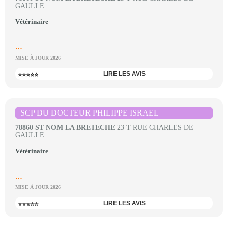
GAULLE
Vétérinaire
...
MISE À JOUR 2026
LIRE LES AVIS
⭐⭐⭐⭐⭐
SCP DU DOCTEUR PHILIPPE ISRAEL
78860 ST NOM LA BRETECHE
23 T RUE CHARLES DE
GAULLE
Vétérinaire
...
MISE À JOUR 2026
LIRE LES AVIS
⭐⭐⭐⭐⭐