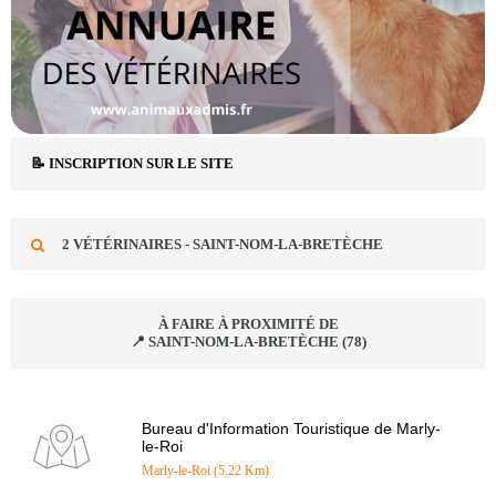
📝 INSCRIPTION SUR LE SITE
2 VÉTÉRINAIRES - SAINT-NOM-LA-BRETÈCHE
À FAIRE À PROXIMITÉ DE
📍 SAINT-NOM-LA-BRETÈCHE (78)
Bureau d'Information Touristique de Marly-
le-Roi
Marly-le-Roi (5.22 Km)