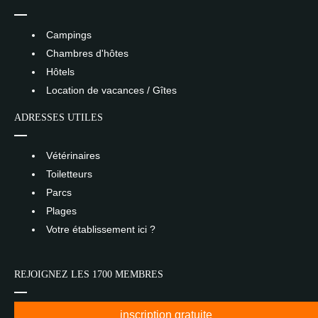
Campings
Chambres d'hôtes
Hôtels
Location de vacances / Gîtes
ADRESSES UTILES
Vétérinaires
Toiletteurs
Parcs
Plages
Votre établissement ici ?
REJOIGNEZ LES 1700 MEMBRES
inscription gratuite