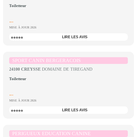
Toiletteur
...
MISE À JOUR 2026
LIRE LES AVIS
⭐⭐⭐⭐⭐
SPORT CANIN BERGERACOIS
24100 CREYSSE
DOMAINE DE TIREGAND
Toiletteur
...
MISE À JOUR 2026
LIRE LES AVIS
⭐⭐⭐⭐⭐
PERIGUEUX EDUCATION CANINE