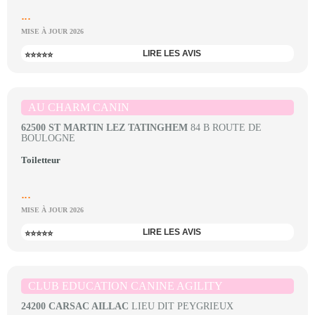
...
MISE À JOUR 2026
LIRE LES AVIS
⭐⭐⭐⭐⭐
AU CHARM CANIN
62500 ST MARTIN LEZ TATINGHEM
84 B ROUTE DE
BOULOGNE
Toiletteur
...
MISE À JOUR 2026
LIRE LES AVIS
⭐⭐⭐⭐⭐
CLUB EDUCATION CANINE AGILITY
24200 CARSAC AILLAC
LIEU DIT PEYGRIEUX