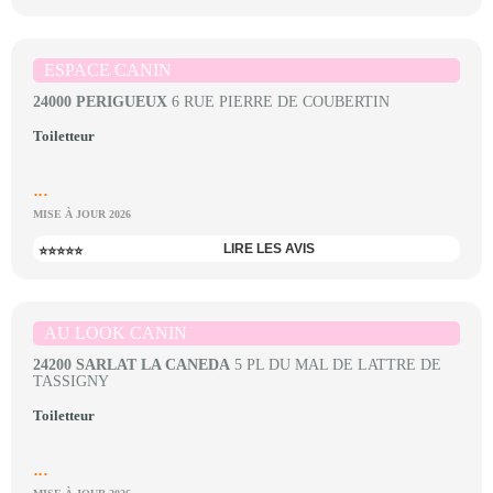
ESPACE CANIN
24000 PERIGUEUX
6 RUE PIERRE DE COUBERTIN
Toiletteur
...
MISE À JOUR 2026
LIRE LES AVIS
⭐⭐⭐⭐⭐
AU LOOK CANIN
24200 SARLAT LA CANEDA
5 PL DU MAL DE LATTRE DE
TASSIGNY
Toiletteur
...