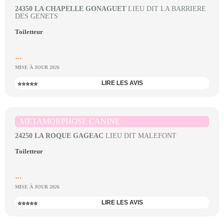
24350 LA CHAPELLE GONAGUET
LIEU DIT LA BARRIERE
DES GENETS
Toiletteur
...
MISE À JOUR 2026
LIRE LES AVIS
⭐⭐⭐⭐⭐
METAMORPHOSE CANINE
24250 LA ROQUE GAGEAC
LIEU DIT MALEFONT
Toiletteur
...
MISE À JOUR 2026
LIRE LES AVIS
⭐⭐⭐⭐⭐