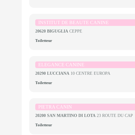
INSTITUT DE BEAUTE CANINE
20620 BIGUGLIA
CEPPE
Toiletteur
ELEGANCE CANINE
20290 LUCCIANA
10 CENTRE EUROPA
Toiletteur
PIETRA CANIN
20200 SAN MARTINO DI LOTA
23 ROUTE DU CAP
Toiletteur