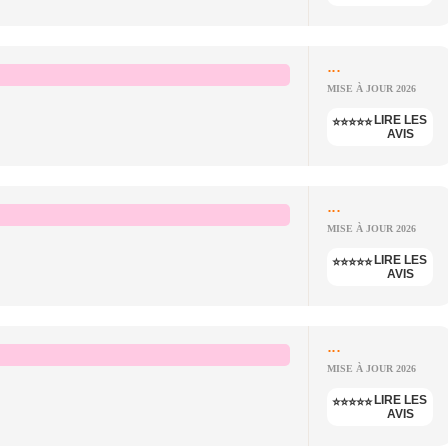
...
MISE À JOUR 2026
LIRE LES
⭐⭐⭐⭐⭐
AVIS
...
MISE À JOUR 2026
LIRE LES
⭐⭐⭐⭐⭐
AVIS
...
MISE À JOUR 2026
LIRE LES
⭐⭐⭐⭐⭐
AVIS