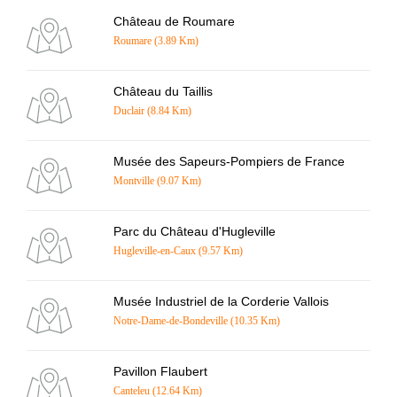
Château de Roumare
Roumare (3.89 Km)
Château du Taillis
Duclair (8.84 Km)
Musée des Sapeurs-Pompiers de France
Montville (9.07 Km)
Parc du Château d'Hugleville
Hugleville-en-Caux (9.57 Km)
Musée Industriel de la Corderie Vallois
Notre-Dame-de-Bondeville (10.35 Km)
Pavillon Flaubert
Canteleu (12.64 Km)