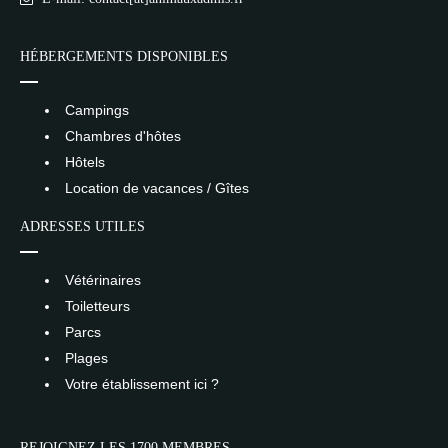
HÉBERGEMENTS DISPONIBLES
Campings
Chambres d'hôtes
Hôtels
Location de vacances / Gîtes
ADRESSES UTILES
Vétérinaires
Toiletteurs
Parcs
Plages
Votre établissement ici ?
REJOIGNEZ LES 1700 MEMBRES