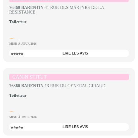
76360 BARENTIN
41 RUE DES MARTYRS DE LA
RESISTANCE
Toiletteur
...
MISE À JOUR 2026
LIRE LES AVIS
⭐⭐⭐⭐⭐
CANIN STITUT
76360 BARENTIN
13 RUE DU GENERAL GIRAUD
Toiletteur
...
MISE À JOUR 2026
LIRE LES AVIS
⭐⭐⭐⭐⭐