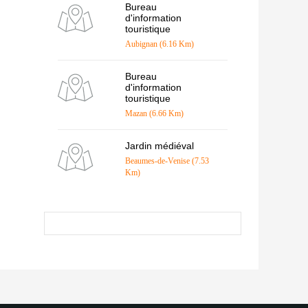
Bureau
d'information
touristique
Aubignan (6.16 Km)
Bureau
d'information
touristique
Mazan (6.66 Km)
Jardin médiéval
Beaumes-de-Venise (7.53
Km)