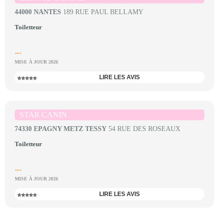
44000 NANTES
189 RUE PAUL BELLAMY
Toiletteur
...
MISE À JOUR 2026
LIRE LES AVIS
⭐⭐⭐⭐⭐
STAR CANIN
74330 EPAGNY METZ TESSY
54 RUE DES ROSEAUX
Toiletteur
...
MISE À JOUR 2026
LIRE LES AVIS
⭐⭐⭐⭐⭐