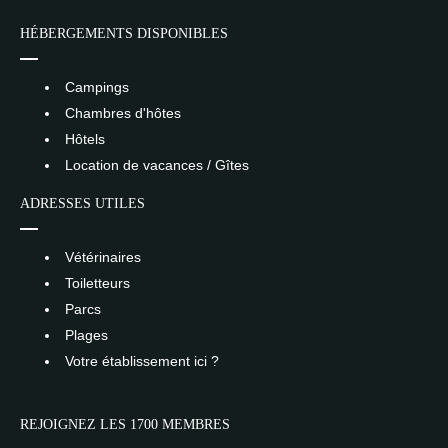
HÉBERGEMENTS DISPONIBLES
Campings
Chambres d'hôtes
Hôtels
Location de vacances / Gîtes
ADRESSES UTILES
Vétérinaires
Toiletteurs
Parcs
Plages
Votre établissement ici ?
REJOIGNEZ LES 1700 MEMBRES