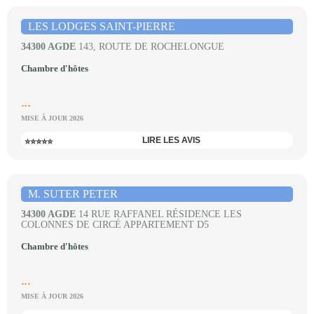
LES LODGES SAINT-PIERRE
34300 AGDE
143, ROUTE DE ROCHELONGUE
Chambre d'hôtes
...
MISE À JOUR 2026
LIRE LES AVIS
⭐⭐⭐⭐⭐
M. SUTER PETER
34300 AGDE
14 RUE RAFFANEL RÉSIDENCE LES
COLONNES DE CIRCÉ APPARTEMENT D5
Chambre d'hôtes
...
MISE À JOUR 2026