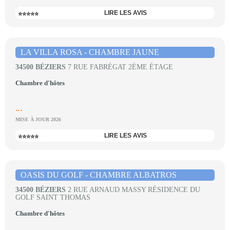
LIRE LES AVIS
⭐⭐⭐⭐⭐
LA VILLA ROSA - CHAMBRE JAUNE
34500 BÉZIERS
7 RUE FABRÉGAT 2ÈME ÉTAGE
Chambre d'hôtes
...
MISE À JOUR 2026
LIRE LES AVIS
⭐⭐⭐⭐⭐
OASIS DU GOLF - CHAMBRE ALBATROS
34500 BÉZIERS
2 RUE ARNAUD MASSY RÉSIDENCE DU
GOLF SAINT THOMAS
Chambre d'hôtes