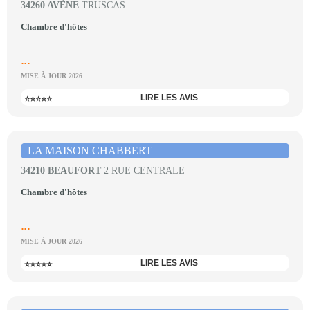
34260 AVÈNE
TRUSCAS
Chambre d'hôtes
...
MISE À JOUR 2026
LIRE LES AVIS
⭐⭐⭐⭐⭐
LA MAISON CHABBERT
34210 BEAUFORT
2 RUE CENTRALE
Chambre d'hôtes
...
MISE À JOUR 2026
LIRE LES AVIS
⭐⭐⭐⭐⭐