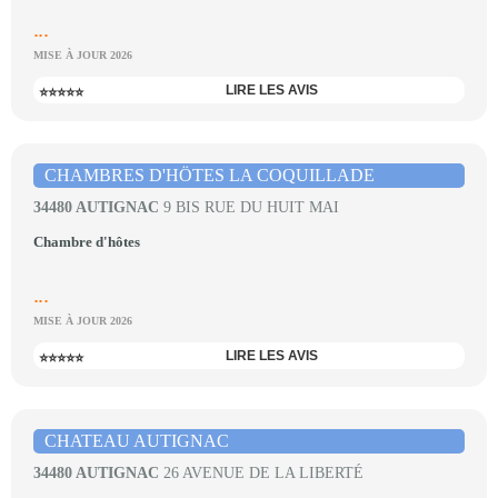
...
MISE À JOUR 2026
LIRE LES AVIS
⭐⭐⭐⭐⭐
CHAMBRES D'HÖTES LA COQUILLADE
34480 AUTIGNAC
9 BIS RUE DU HUIT MAI
Chambre d'hôtes
...
MISE À JOUR 2026
LIRE LES AVIS
⭐⭐⭐⭐⭐
CHATEAU AUTIGNAC
34480 AUTIGNAC
26 AVENUE DE LA LIBERTÉ