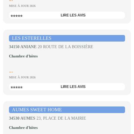
MISE À JOUR 2026
LIRE LES AVIS
⭐⭐⭐⭐⭐
LES ESTERELLES
34150 ANIANE
20 ROUTE DE LA BOISSIÈRE
Chambre d'hôtes
...
MISE À JOUR 2026
LIRE LES AVIS
⭐⭐⭐⭐⭐
AUMES SWEET HOME
34530 AUMES
23, PLACE DE LA MAIRIE
Chambre d'hôtes