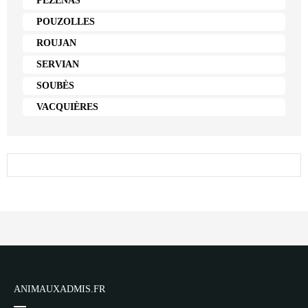
PÉZENAS
POUZOLLES
ROUJAN
SERVIAN
SOUBÈS
VACQUIÈRES
ANIMAUXADMIS.FR