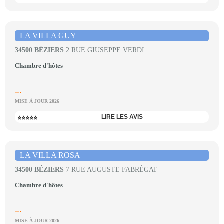
LA VILLA GUY
34500 BÉZIERS
2 RUE GIUSEPPE VERDI
Chambre d'hôtes
...
MISE À JOUR 2026
LIRE LES AVIS
⭐⭐⭐⭐⭐
LA VILLA ROSA
34500 BÉZIERS
7 RUE AUGUSTE FABRÉGAT
Chambre d'hôtes
...
MISE À JOUR 2026