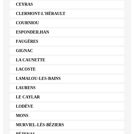
CEYRAS
CLERMONT-L'HÉRAULT
COURNIOU
ESPONDEILHAN
FAUGÈRES
GIGNAC
LA CAUNETTE
LACOSTE
LAMALOU-LES-BAINS
LAURENS
LE CAYLAR
LODÈVE
MONS
MURVIEL-LÈS-BÉZIERS