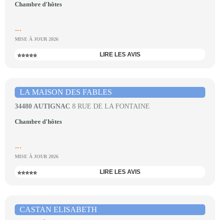
Chambre d'hôtes
...
MISE À JOUR 2026
LIRE LES AVIS
⭐⭐⭐⭐⭐
LA MAISON DES FABLES
34480 AUTIGNAC
8 RUE DE LA FONTAINE
Chambre d'hôtes
...
MISE À JOUR 2026
LIRE LES AVIS
⭐⭐⭐⭐⭐
CASTAN ELISABETH