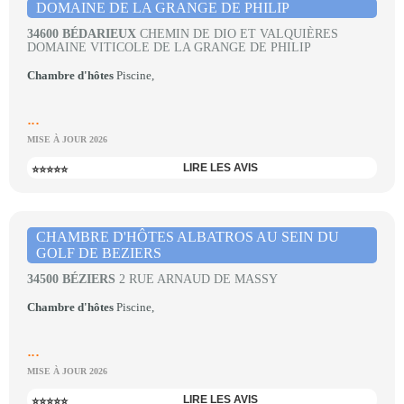
DOMAINE DE LA GRANGE DE PHILIP
34600 BÉDARIEUX
CHEMIN DE DIO ET VALQUIÈRES
DOMAINE VITICOLE DE LA GRANGE DE PHILIP
Chambre d'hôtes
Piscine,
...
MISE À JOUR 2026
LIRE LES AVIS
⭐⭐⭐⭐⭐
CHAMBRE D'HÔTES ALBATROS AU SEIN DU
GOLF DE BEZIERS
34500 BÉZIERS
2 RUE ARNAUD DE MASSY
Chambre d'hôtes
Piscine,
...
MISE À JOUR 2026
LIRE LES AVIS
⭐⭐⭐⭐⭐