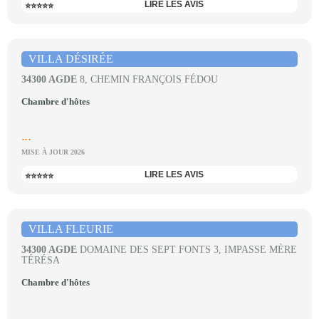
LIRE LES AVIS
⭐⭐⭐⭐⭐
VILLA DÉSIRÉE
34300 AGDE
8, CHEMIN FRANÇOIS FÉDOU
Chambre d'hôtes
...
MISE À JOUR 2026
LIRE LES AVIS
⭐⭐⭐⭐⭐
VILLA FLEURIE
34300 AGDE
DOMAINE DES SEPT FONTS 3, IMPASSE MÈRE
TÉRÉSA
Chambre d'hôtes
...