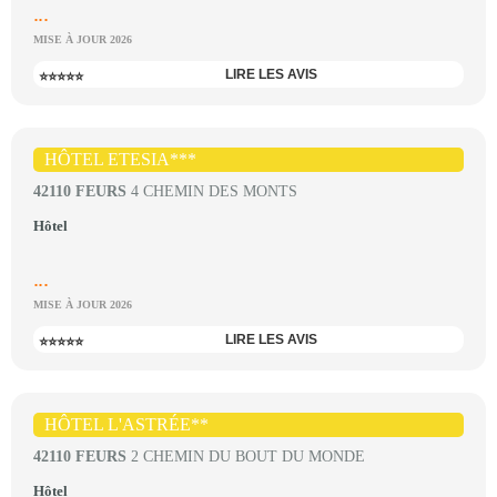
...
MISE À JOUR 2026
LIRE LES AVIS
⭐⭐⭐⭐⭐
HÔTEL ETESIA***
42110 FEURS
4 CHEMIN DES MONTS
Hôtel
...
MISE À JOUR 2026
LIRE LES AVIS
⭐⭐⭐⭐⭐
HÔTEL L'ASTRÉE**
42110 FEURS
2 CHEMIN DU BOUT DU MONDE
Hôtel