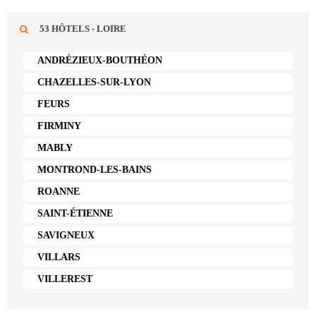
53 HÔTELS - LOIRE
ANDRÉZIEUX-BOUTHÉON
CHAZELLES-SUR-LYON
FEURS
FIRMINY
MABLY
MONTROND-LES-BAINS
ROANNE
SAINT-ÉTIENNE
SAVIGNEUX
VILLARS
VILLEREST