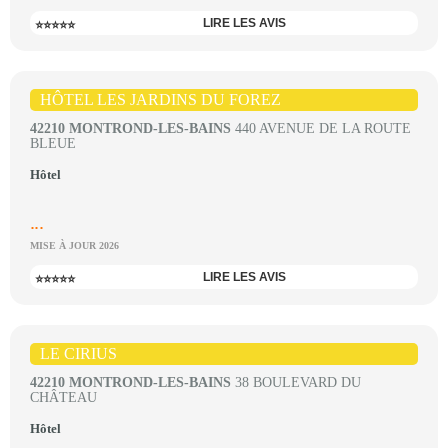
LIRE LES AVIS
⭐⭐⭐⭐⭐
HÔTEL LES JARDINS DU FOREZ
42210 MONTROND-LES-BAINS
440 AVENUE DE LA ROUTE
BLEUE
Hôtel
...
MISE À JOUR 2026
LIRE LES AVIS
⭐⭐⭐⭐⭐
LE CIRIUS
42210 MONTROND-LES-BAINS
38 BOULEVARD DU
CHÂTEAU
Hôtel