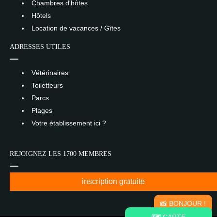
Chambres d'hôtes
Hôtels
Location de vacances / Gîtes
ADRESSES UTILES
Vétérinaires
Toiletteurs
Parcs
Plages
Votre établissement ici ?
REJOIGNEZ LES 1700 MEMBRES
inscription gratuite
📸 BONJOUR !