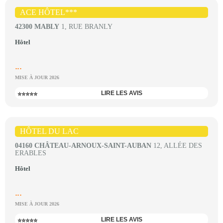
ACE HÔTEL***
42300 MABLY
1, RUE BRANLY
Hôtel
...
MISE À JOUR 2026
LIRE LES AVIS
⭐⭐⭐⭐⭐
HÔTEL DU LAC
04160 CHÂTEAU-ARNOUX-SAINT-AUBAN
12, ALLÉE DES
ERABLES
Hôtel
...
MISE À JOUR 2026
LIRE LES AVIS
⭐⭐⭐⭐⭐