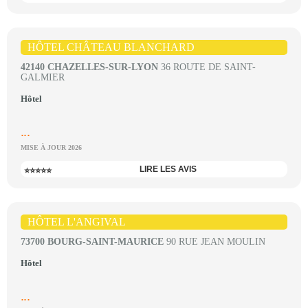
HÔTEL CHÂTEAU BLANCHARD
42140 CHAZELLES-SUR-LYON
36 ROUTE DE SAINT-
GALMIER
Hôtel
...
MISE À JOUR 2026
LIRE LES AVIS
⭐⭐⭐⭐⭐
HÔTEL L'ANGIVAL
73700 BOURG-SAINT-MAURICE
90 RUE JEAN MOULIN
Hôtel
...