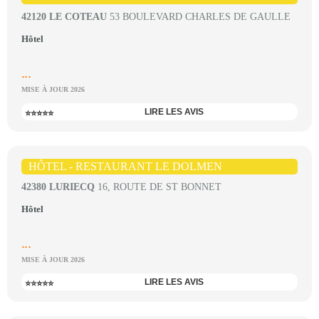
42120 LE COTEAU
53 BOULEVARD CHARLES DE GAULLE
Hôtel
...
MISE À JOUR 2026
LIRE LES AVIS
⭐⭐⭐⭐⭐
HÔTEL - RESTAURANT LE DOLMEN
42380 LURIECQ
16, ROUTE DE ST BONNET
Hôtel
...
MISE À JOUR 2026
LIRE LES AVIS
⭐⭐⭐⭐⭐