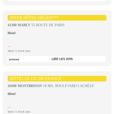
INTER HÔTEL HÉLIOS***
42300 MABLY
55 ROUTE DE PARIS
Hôtel
...
MISE À JOUR 2026
LIRE LES AVIS
⭐⭐⭐⭐⭐
HÔTEL LE GIL DE FRANCE
42600 MONTBRISON
18 BIS, BOULEVARD LACHÈZE
Hôtel
...
MISE À JOUR 2026