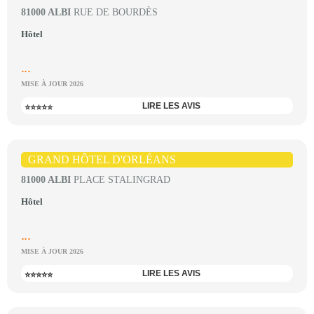
81000 ALBI
RUE DE BOURDÈS
Hôtel
...
MISE À JOUR 2026
LIRE LES AVIS
⭐⭐⭐⭐⭐
GRAND HÔTEL D'ORLÉANS
81000 ALBI
PLACE STALINGRAD
Hôtel
...
MISE À JOUR 2026
LIRE LES AVIS
⭐⭐⭐⭐⭐