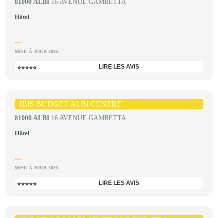
81000 ALBI
16 AVENUE GAMBETTA
Hôtel
...
MISE À JOUR 2026
LIRE LES AVIS
⭐⭐⭐⭐⭐
IBIS BUDGET ALBI CENTRE
81000 ALBI
16 AVENUE GAMBETTA
Hôtel
...
MISE À JOUR 2026
LIRE LES AVIS
⭐⭐⭐⭐⭐