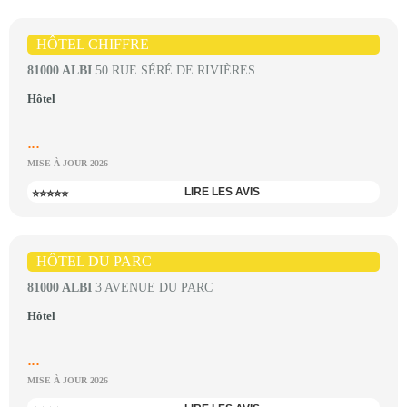
HÔTEL CHIFFRE
81000 ALBI
50 RUE SÉRÉ DE RIVIÈRES
Hôtel
...
MISE À JOUR 2026
LIRE LES AVIS
⭐⭐⭐⭐⭐
HÔTEL DU PARC
81000 ALBI
3 AVENUE DU PARC
Hôtel
...
MISE À JOUR 2026