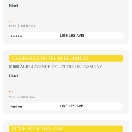
Hôtel
...
MISE À JOUR 2026
LIRE LES AVIS
⭐⭐⭐⭐⭐
CAMPANILE HÔTEL ALBI CENTRE
81000 ALBI
4 AVENUE DE LATTRE DE TASSIGNY
Hôtel
...
MISE À JOUR 2026
LIRE LES AVIS
⭐⭐⭐⭐⭐
COMFORT HOTEL ALBI