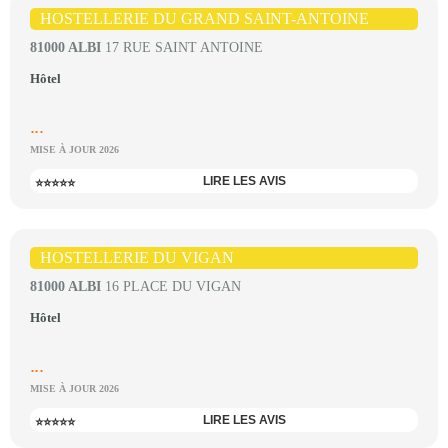
HOSTELLERIE DU GRAND SAINT-ANTOINE
81000 ALBI
17 RUE SAINT ANTOINE
Hôtel
...
MISE À JOUR 2026
LIRE LES AVIS
⭐⭐⭐⭐⭐
HOSTELLERIE DU VIGAN
81000 ALBI
16 PLACE DU VIGAN
Hôtel
...
MISE À JOUR 2026
LIRE LES AVIS
⭐⭐⭐⭐⭐