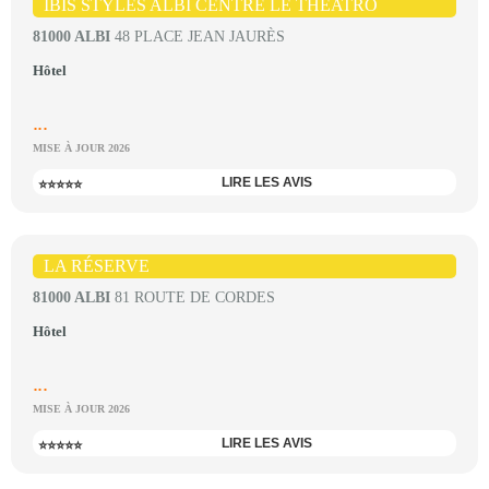
IBIS STYLES ALBI CENTRE LE THEATRO
81000 ALBI
48 PLACE JEAN JAURÈS
Hôtel
...
MISE À JOUR 2026
LIRE LES AVIS
⭐⭐⭐⭐⭐
LA RÉSERVE
81000 ALBI
81 ROUTE DE CORDES
Hôtel
...
MISE À JOUR 2026
LIRE LES AVIS
⭐⭐⭐⭐⭐