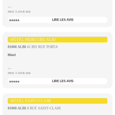
...
MISE À JOUR 2026
LIRE LES AVIS
⭐⭐⭐⭐⭐
HÔTEL MERCURE ALBI
81000 ALBI
41 BIS RUE PORTA
Hôtel
...
MISE À JOUR 2026
LIRE LES AVIS
⭐⭐⭐⭐⭐
HÔTEL SAINT-CLAIR
81000 ALBI
8 RUE SAINT-CLAIR