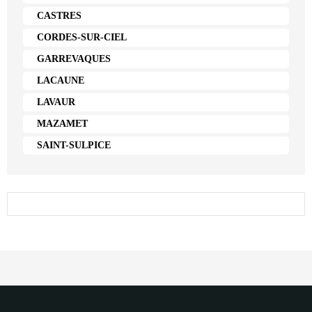
CASTRES
CORDES-SUR-CIEL
GARREVAQUES
LACAUNE
LAVAUR
MAZAMET
SAINT-SULPICE