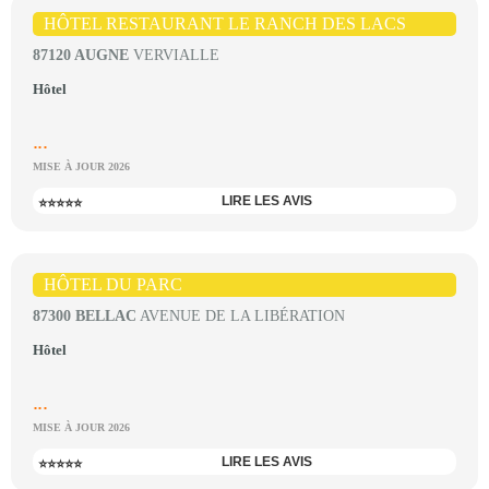
HÔTEL RESTAURANT LE RANCH DES LACS
87120 AUGNE
VERVIALLE
Hôtel
...
MISE À JOUR 2026
LIRE LES AVIS
⭐⭐⭐⭐⭐
HÔTEL DU PARC
87300 BELLAC
AVENUE DE LA LIBÉRATION
Hôtel
...
MISE À JOUR 2026
LIRE LES AVIS
⭐⭐⭐⭐⭐