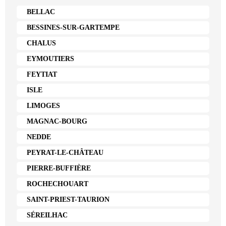
BELLAC
BESSINES-SUR-GARTEMPE
CHALUS
EYMOUTIERS
FEYTIAT
ISLE
LIMOGES
MAGNAC-BOURG
NEDDE
PEYRAT-LE-CHÂTEAU
PIERRE-BUFFIÈRE
ROCHECHOUART
SAINT-PRIEST-TAURION
SÉREILHAC