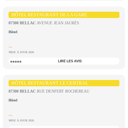
HÔTEL RESTAURANT DE LA GARE
87300 BELLAC
AVENUE JEAN JAURÈS
Hôtel
...
MISE À JOUR 2026
LIRE LES AVIS
⭐⭐⭐⭐⭐
HÔTEL RESTAURANT LE CENTRAL
87300 BELLAC
RUE DENFERT ROCHEREAU
Hôtel
...
MISE À JOUR 2026