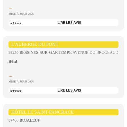
...
MISE À JOUR 2026
LIRE LES AVIS
⭐⭐⭐⭐⭐
L'AUBERGE DU PONT
87250 BESSINES-SUR-GARTEMPE
AVENUE DU BRUGEAUD
Hôtel
...
MISE À JOUR 2026
LIRE LES AVIS
⭐⭐⭐⭐⭐
HÔTEL LE SAINT-PANCRACE
87460 BUJALEUF