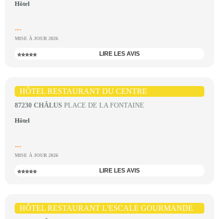
Hôtel
...
MISE À JOUR 2026
LIRE LES AVIS
⭐⭐⭐⭐⭐
HÔTEL RESTAURANT DU CENTRE
87230 CHÂLUS
PLACE DE LA FONTAINE
Hôtel
...
MISE À JOUR 2026
LIRE LES AVIS
⭐⭐⭐⭐⭐
HÔTEL RESTAURANT L'ESCALE GOURMANDE