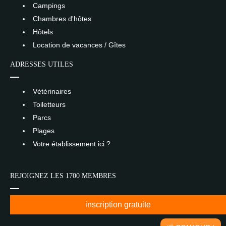
Campings
Chambres d'hôtes
Hôtels
Location de vacances / Gîtes
ADRESSES UTILES
Vétérinaires
Toiletteurs
Parcs
Plages
Votre établissement ici ?
REJOIGNEZ LES 1700 MEMBRES
inscription gratuite