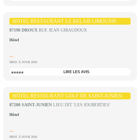
HOTEL RESTAURANT LE RELAIS LIMOUSIN
87190 DROUX
RUE JEAN GIRAUDOUX
Hôtel
...
MISE À JOUR 2026
LIRE LES AVIS
⭐⭐⭐⭐⭐
HÔTEL RESTAURANT GOLF DE SAINT-JUNIEN
87200 SAINT-JUNIEN
LIEU DIT 'LES JOUBERTIES'
Hôtel
...
MISE À JOUR 2026