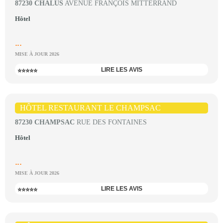
87230 CHÂLUS
AVENUE FRANÇOIS MITTERRAND
Hôtel
...
MISE À JOUR 2026
LIRE LES AVIS
⭐⭐⭐⭐⭐
HÔTEL RESTAURANT LE CHAMPSAC
87230 CHAMPSAC
RUE DES FONTAINES
Hôtel
...
MISE À JOUR 2026
LIRE LES AVIS
⭐⭐⭐⭐⭐