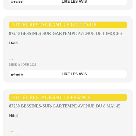
LIRE LES AVIS
⭐⭐⭐⭐⭐
HÔTEL RESTAURANT LE BELLEVUE
87250 BESSINES-SUR-GARTEMPE
AVENUE DE LIMOGES
Hôtel
...
MISE À JOUR 2026
LIRE LES AVIS
⭐⭐⭐⭐⭐
HÔTEL RESTAURANT LE FRANCE
87250 BESSINES-SUR-GARTEMPE
AVENUE DU 8 MAI 45
Hôtel
...