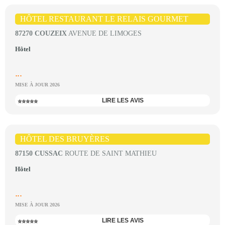
HÔTEL RESTAURANT LE RELAIS GOURMET
87270 COUZEIX
AVENUE DE LIMOGES
Hôtel
...
MISE À JOUR 2026
LIRE LES AVIS
⭐⭐⭐⭐⭐
HÔTEL DES BRUYÈRES
87150 CUSSAC
ROUTE DE SAINT MATHIEU
Hôtel
...
MISE À JOUR 2026
LIRE LES AVIS
⭐⭐⭐⭐⭐