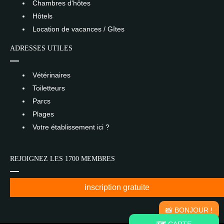
Chambres d'hôtes
Hôtels
Location de vacances / Gîtes
ADRESSES UTILES
Vétérinaires
Toiletteurs
Parcs
Plages
Votre établissement ici ?
REJOIGNEZ LES 1700 MEMBRES
inscription gratuite
📸 BONJOUR !