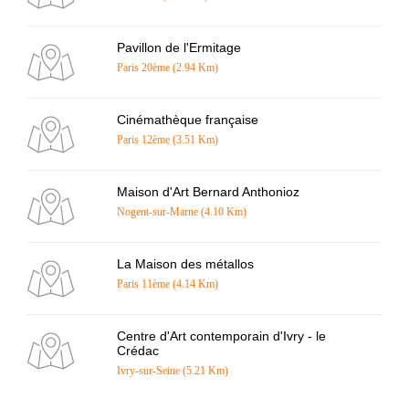
Pavillon de l'Ermitage
Paris 20ème (2.94 Km)
Cinémathèque française
Paris 12ème (3.51 Km)
Maison d'Art Bernard Anthonioz
Nogent-sur-Marne (4.10 Km)
La Maison des métallos
Paris 11ème (4.14 Km)
Centre d'Art contemporain d'Ivry - le
Crédac
Ivry-sur-Seine (5.21 Km)