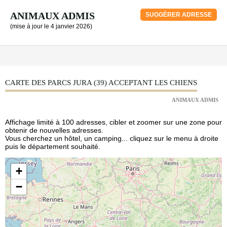
ANIMAUX ADMIS
SUGGÉRER ADRESSE
(mise à jour le 4 janvier 2026)
CARTE DES PARCS JURA (39) ACCEPTANT LES CHIENS
ANIMAUX ADMIS
Affichage limité à 100 adresses, cibler et zoomer sur une zone pour
obtenir de nouvelles adresses.
Vous cherchez un hôtel, un camping... cliquez sur le menu à droite
puis le département souhaité.
+
−