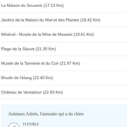
La Maison du Souvenir (17.13 Km)
Jardins de la Maison du Miel et des Plantes (18.42 Km)
Minérail - Musée de la Mine de Messeix (19.61 Km)
Plage de la Siauve (21.30 Km)
Musée de la Tannerie et du Cuir (21.97 Km)
Moulin de l'étang (22.40 Km)
Château de Ventadour (22.83 Km)
Animaux Admis, l'annuaire qui a du chien
FLEXIBLE