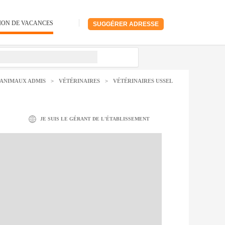
ION DE VACANCES
SUGGÉRER ADRESSE
ANIMAUX ADMIS
>
VÉTÉRINAIRES
>
VÉTÉRINAIRES USSEL
JE SUIS LE GÉRANT DE L'ÉTABLISSEMENT