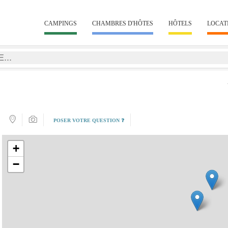
CAMPINGS
CHAMBRES D'HÔTES
HÔTELS
LOCAT
POSER VOTRE QUESTION ❓
+
−