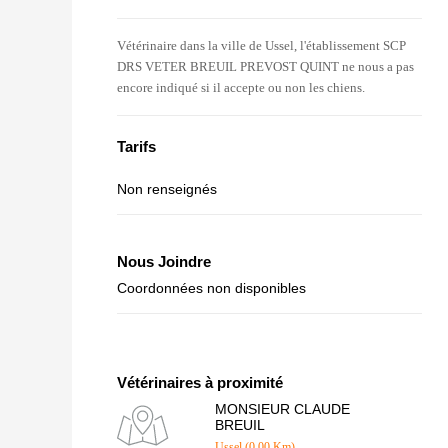
Vétérinaire dans la ville de Ussel, l'établissement SCP
DRS VETER BREUIL PREVOST QUINT ne nous a pas
encore indiqué si il accepte ou non les chiens.
Tarifs
Non renseignés
Nous Joindre
Coordonnées non disponibles
Vétérinaires à proximité
MONSIEUR CLAUDE
BREUIL
Ussel (0.00 Km)