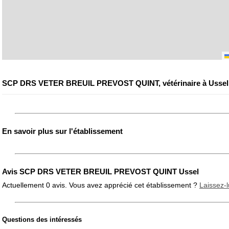
SCP DRS VETER BREUIL PREVOST QUINT, vétérinaire à Ussel
En savoir plus sur l'établissement
Avis SCP DRS VETER BREUIL PREVOST QUINT Ussel
Actuellement 0 avis. Vous avez apprécié cet établissement ?
Laissez-l
Questions des intéressés
Note globale
Propreté