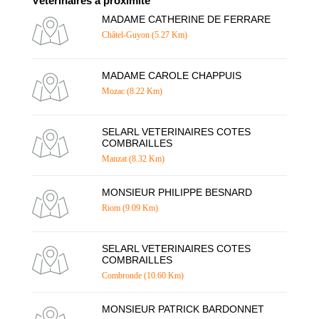
Vétérinaires à proximité
MADAME CATHERINE DE FERRARE
Châtel-Guyon (5.27 Km)
MADAME CAROLE CHAPPUIS
Mozac (8.22 Km)
SELARL VETERINAIRES COTES
COMBRAILLES
Manzat (8.32 Km)
MONSIEUR PHILIPPE BESNARD
Riom (9.09 Km)
SELARL VETERINAIRES COTES
COMBRAILLES
Combronde (10.60 Km)
MONSIEUR PATRICK BARDONNET