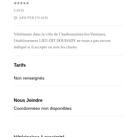
⭐⭐⭐⭐⭐
0 AVIS
AJOUTER UN AVIS
Vétérinaire dans la ville de Charbonnières-les-Varennes,
l'établissement LIEU-DIT DOUHADY ne nous a pas encore
indiqué si il accepte ou non les chiens.
Tarifs
Non renseignés
Nous Joindre
Coordonnées non disponibles