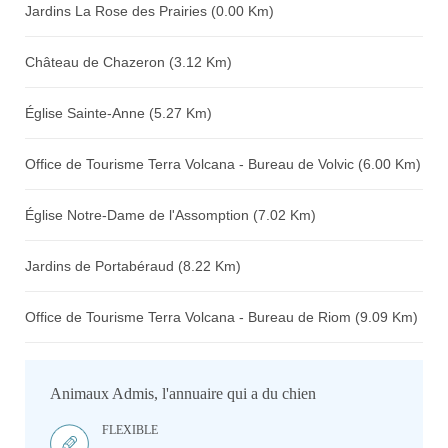
Jardins La Rose des Prairies (0.00 Km)
Château de Chazeron (3.12 Km)
Église Sainte-Anne (5.27 Km)
Office de Tourisme Terra Volcana - Bureau de Volvic (6.00 Km)
Église Notre-Dame de l'Assomption (7.02 Km)
Jardins de Portabéraud (8.22 Km)
Office de Tourisme Terra Volcana - Bureau de Riom (9.09 Km)
Animaux Admis, l'annuaire qui a du chien
FLEXIBLE