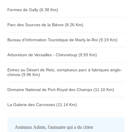
Fermes de Gally (6.38 Km)
Parc des Sources de la Bièvre (8.26 Km)
Bureau d'Information Touristique de Marly-le-Roi (9.19 Km)
Arboretum de Versailles - Chèvreloup (9.93 Km)
Entrez au Désert de Retz, somptueux parc à fabriques anglo-
chinois (9.96 Km)
Domaine National de Port-Royal des Champs (11.10 Km)
La Galerie des Carrosses (11.14 Km)
Animaux Admis, l'annuaire qui a du chien