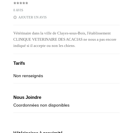
⭐⭐⭐⭐⭐
0 AVIS
AJOUTER UN AVIS
Vétérinaire dans la ville de Clayes-sous-Bois, l'établissement
CLINIQUE VETERINAIRE DES ACACIAS ne nous a pas encore
indiqué si il accepte ou non les chiens.
Tarifs
Non renseignés
Nous Joindre
Coordonnées non disponibles