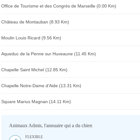
Office de Tourisme et des Congrès de Marseille (0.00 Km)
Château de Montauban (8.93 Km)
Moulin Louis Ricard (9.56 Km)
Aqueduc de la Penne sur Huveaune (11.45 Km)
Chapelle Saint Michel (12.85 Km)
Chapelle Notre-Dame d'Aide (13.31 Km)
Square Marius Magnan (14.11 Km)
Animaux Admis, l'annuaire qui a du chien
FLEXIBLE