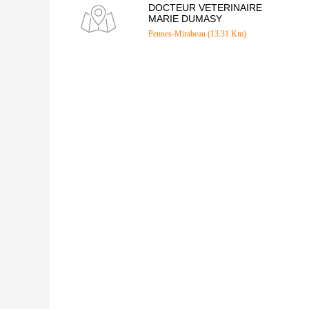
DOCTEUR VETERINAIRE
MARIE DUMASY
Pennes-Mirabeau (13.31 Km)