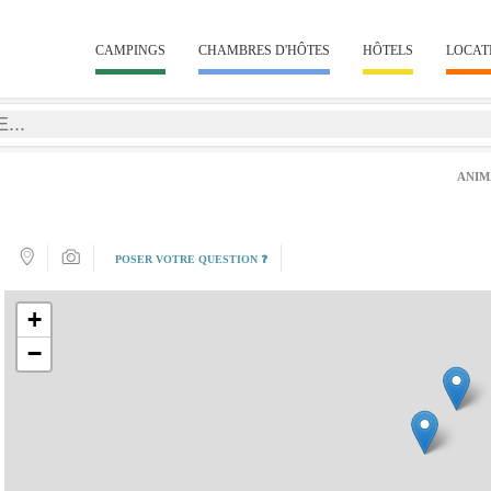
CAMPINGS
CHAMBRES D'HÔTES
HÔTELS
LOCAT
ANIM
POSER VOTRE QUESTION ❓
+
−