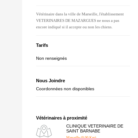
Vétérinaire dans la ville de Marseille, l'établissement
VETERINAIRES DE MAZARGUES ne nous a pas
encore indiqué si il accepte ou non les chiens.
Tarifs
Non renseignés
Nous Joindre
Coordonnées non disponibles
Vétérinaires à proximité
CLINIQUE VETERINAIRE DE
SAINT BARNABE
Marseille (0.00 Km)