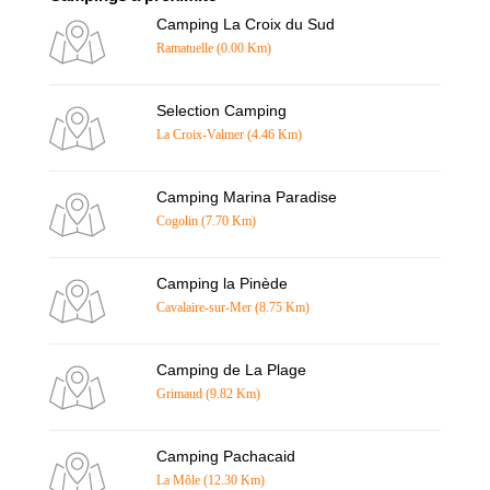
Camping La Croix du Sud
Ramatuelle (0.00 Km)
Selection Camping
La Croix-Valmer (4.46 Km)
Camping Marina Paradise
Cogolin (7.70 Km)
Camping la Pinède
Cavalaire-sur-Mer (8.75 Km)
Camping de La Plage
Grimaud (9.82 Km)
Camping Pachacaid
La Môle (12.30 Km)