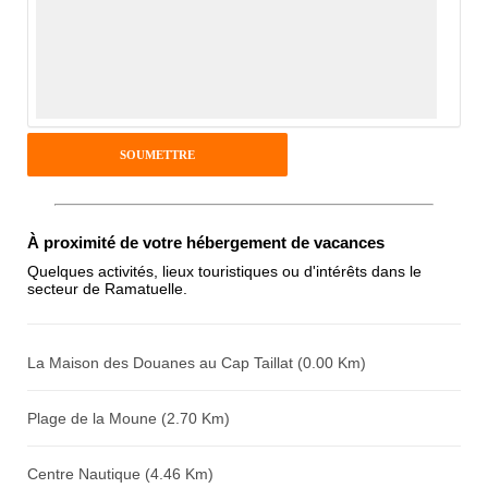
Avis sur l'établissement :
À proximité de votre hébergement de vacances
Quelques activités, lieux touristiques ou d'intérêts dans le
secteur de Ramatuelle.
La Maison des Douanes au Cap Taillat (0.00 Km)
Plage de la Moune (2.70 Km)
Centre Nautique (4.46 Km)