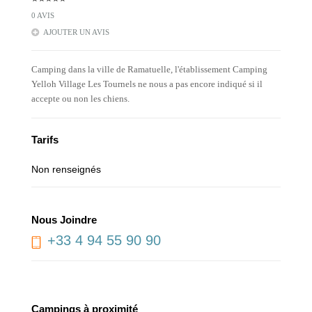
0 AVIS
AJOUTER UN AVIS
Camping dans la ville de Ramatuelle, l'établissement Camping
Yelloh Village Les Tournels ne nous a pas encore indiqué si il
accepte ou non les chiens.
Tarifs
Non renseignés
Nous Joindre
+33 4 94 55 90 90
Campings à proximité