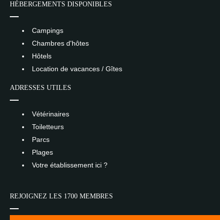
HÉBERGEMENTS DISPONIBLES
Campings
Chambres d'hôtes
Hôtels
Location de vacances / Gîtes
ADRESSES UTILES
Vétérinaires
Toiletteurs
Parcs
Plages
Votre établissement ici ?
REJOIGNEZ LES 1700 MEMBRES