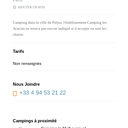
0 AVIS
AJOUTER UN AVIS
Camping dans la ville de Fréjus, l'établissement Camping les
Acacias ne nous a pas encore indiqué si il accepte ou non les
chiens.
Tarifs
Non renseignés
Nous Joindre
+33 4 94 53 21 22
Campings à proximité