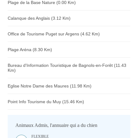
Plage de la Base Nature (0.00 Km)
Calanque des Anglais (3.12 Km)
Office de Tourisme Puget sur Argens (4.62 Km)
Plage Aréna (8.30 Km)
Bureau d'Information Touristique de Bagnols-en-Forêt (11.43
Km)
Eglise Notre Dame des Maures (11.98 Km)
Point Info Tourisme du Muy (15.46 Km)
Animaux Admis, l'annuaire qui a du chien
FLEXIBLE