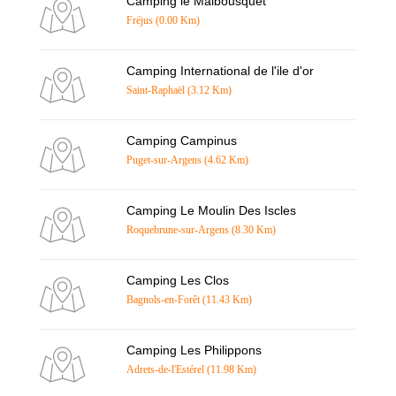
Camping le Malbousquet
Fréjus (0.00 Km)
Camping International de l'ile d'or
Saint-Raphaël (3.12 Km)
Camping Campinus
Puget-sur-Argens (4.62 Km)
Camping Le Moulin Des Iscles
Roquebrune-sur-Argens (8.30 Km)
Camping Les Clos
Bagnols-en-Forêt (11.43 Km)
Camping Les Philippons
Adrets-de-l'Estérel (11.98 Km)