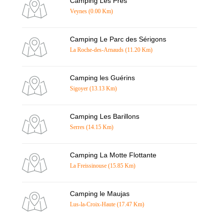
Camping Les Prés
Veynes (0.00 Km)
Camping Le Parc des Sérigons
La Roche-des-Arnauds (11.20 Km)
Camping les Guérins
Sigoyer (13.13 Km)
Camping Les Barillons
Serres (14.15 Km)
Camping La Motte Flottante
La Freissinouse (15.85 Km)
Camping le Maujas
Lus-la-Croix-Haute (17.47 Km)