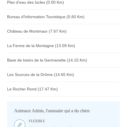
Plan d'eau des Iscles (0.00 Km)
Bureau d'Information Touristique (5.60 Km)
Château de Montmaur (7.67 Km)
La Ferme de la Montagne (13.09 Km)
Base de loisirs de la Germanette (14.15 Km)
Les Sources de la Drôme (14.65 Km)
Le Rocher Rond (17.47 Km)
Animaux Admis, l'annuaire qui a du chien
FLEXIBLE