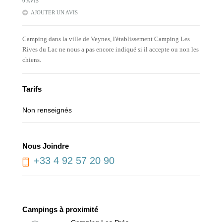
0 AVIS
AJOUTER UN AVIS
Camping dans la ville de Veynes, l'établissement Camping Les
Rives du Lac ne nous a pas encore indiqué si il accepte ou non les
chiens.
Tarifs
Non renseignés
Nous Joindre
+33 4 92 57 20 90
Campings à proximité