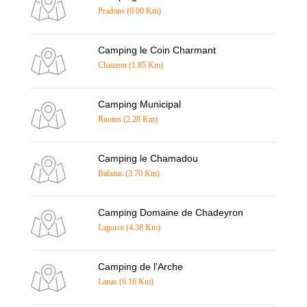
Pradons (0.00 Km)
Camping le Coin Charmant
Chauzon (1.85 Km)
Camping Municipal
Ruoms (2.28 Km)
Camping le Chamadou
Balazuc (3.70 Km)
Camping Domaine de Chadeyron
Lagorce (4.38 Km)
Camping de l'Arche
Lanas (6.16 Km)