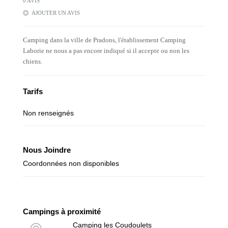
0 AVIS
AJOUTER UN AVIS
Camping dans la ville de Pradons, l'établissement Camping
Laborie ne nous a pas encore indiqué si il accepte ou non les
chiens.
Tarifs
Non renseignés
Nous Joindre
Coordonnées non disponibles
Campings à proximité
Camping les Coudoulets