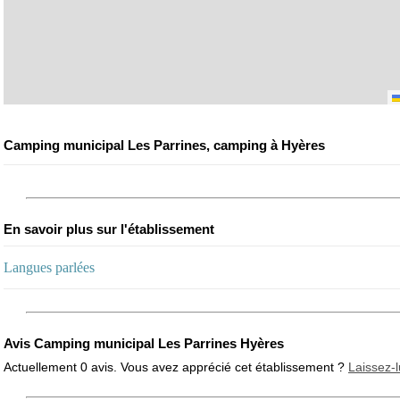
Camping municipal Les Parrines, camping à Hyères
En savoir plus sur l'établissement
Langues parlées
Avis Camping municipal Les Parrines Hyères
Actuellement 0 avis. Vous avez apprécié cet établissement ?
Laissez-l