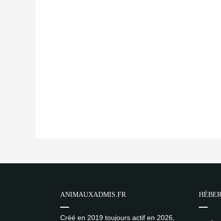
ANIMAUXADMIS.FR
HÉBER
Créé en 2019 toujours actif en 2026,