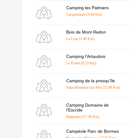
Camping les Palmiers
Carqueiranne (4.60 Km)
Bois de Mont Redon
La Crau (5.49 Km)
Camping l'Artaudois
Le Pradet (8.33 Km)
Camping de la presqu'île
Saint-Mandrier-sur-Mer (15.89 Km)
Camping Domaine de
l'Escride
Belgentier (17.58 Km)
Campéole Parc de Bormes