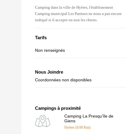
Camping dans la ville de Hyères, l'établissement
Camping municipal Les Parrines ne nous a pas encore
indiqué si il accepte ou non les chiens.
Tarifs
Non renseignés
Nous Joindre
Coordonnées non disponibles
Campings à proximité
Camping La Presqu'île de
Giens
Hyères (0.00 Km)