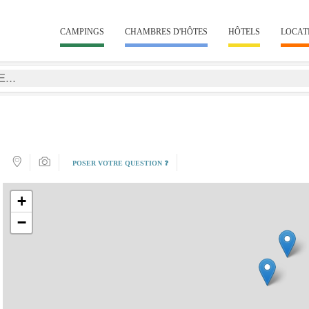
CAMPINGS
CHAMBRES D'HÔTES
HÔTELS
LOCAT
POSER VOTRE QUESTION ❓
+
−