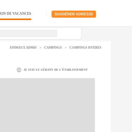
ION DE VACANCES
SUGGÉRER ADRESSE
ANIMAUX ADMIS
>
CAMPINGS
>
CAMPINGS HYÈRES
JE SUIS LE GÉRANT DE L'ÉTABLISSEMENT