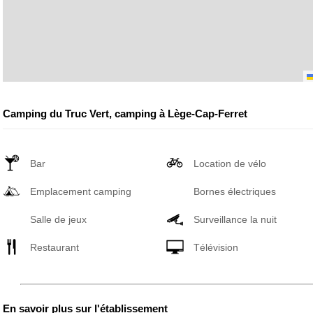
Camping du Truc Vert, camping à Lège-Cap-Ferret
Bar
Location de vélo
Emplacement camping
Bornes électriques
Salle de jeux
Surveillance la nuit
Restaurant
Télévision
En savoir plus sur l'établissement