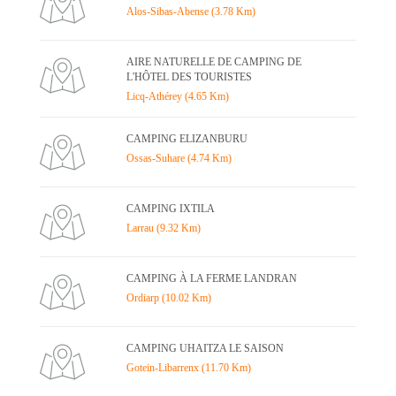
Alos-Sibas-Abense (3.78 Km)
AIRE NATURELLE DE CAMPING DE
L'HÔTEL DES TOURISTES
Licq-Athérey (4.65 Km)
CAMPING ELIZANBURU
Ossas-Suhare (4.74 Km)
CAMPING IXTILA
Larrau (9.32 Km)
CAMPING À LA FERME LANDRAN
Ordiarp (10.02 Km)
CAMPING UHAITZA LE SAISON
Gotein-Libarrenx (11.70 Km)