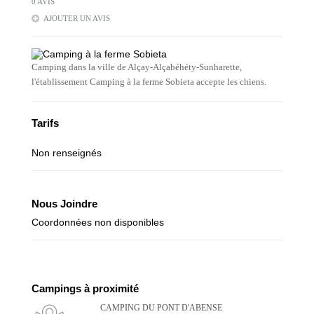
0 AVIS
AJOUTER UN AVIS
Camping dans la ville de Alçay-Alçabéhéty-Sunharette,
l'établissement Camping à la ferme Sobieta accepte les chiens.
Tarifs
Non renseignés
Nous Joindre
Coordonnées non disponibles
Campings à proximité
CAMPING DU PONT D'ABENSE