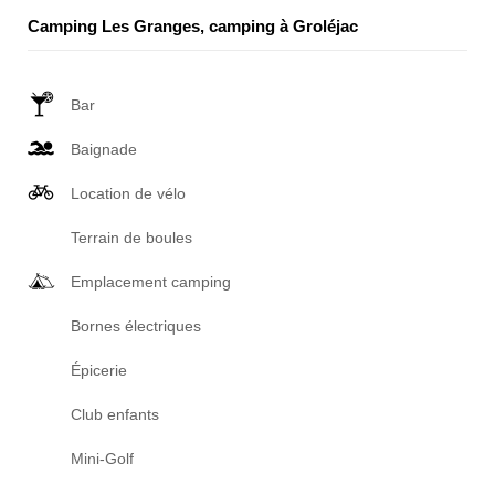
Camping Les Granges, camping à Groléjac
Bar
Baignade
Location de vélo
Terrain de boules
Emplacement camping
Bornes électriques
Épicerie
Club enfants
Mini-Golf