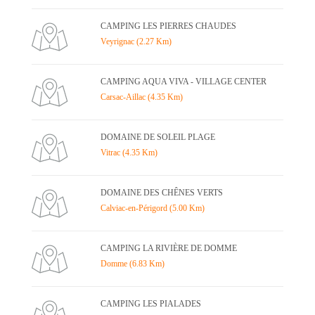
CAMPING LES PIERRES CHAUDES
Veyrignac (2.27 Km)
CAMPING AQUA VIVA - VILLAGE CENTER
Carsac-Aillac (4.35 Km)
DOMAINE DE SOLEIL PLAGE
Vitrac (4.35 Km)
DOMAINE DES CHÊNES VERTS
Calviac-en-Périgord (5.00 Km)
CAMPING LA RIVIÈRE DE DOMME
Domme (6.83 Km)
CAMPING LES PIALADES