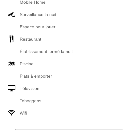
Mobile Home
Surveillance la nuit
Espace pour jouer
Restaurant
Établissement fermé la nuit
Piscine
Plats à emporter
Télévision
Toboggans
Wifi