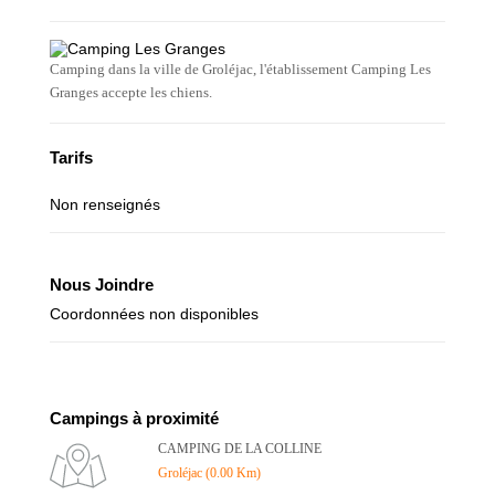
Camping dans la ville de Groléjac, l'établissement Camping Les
Granges accepte les chiens.
Tarifs
Non renseignés
Nous Joindre
Coordonnées non disponibles
Campings à proximité
CAMPING DE LA COLLINE
Groléjac (0.00 Km)