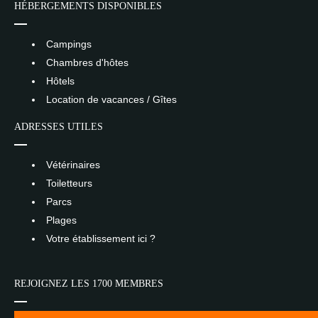
HÉBERGEMENTS DISPONIBLES
Campings
Chambres d'hôtes
Hôtels
Location de vacances / Gîtes
ADRESSES UTILES
Vétérinaires
Toiletteurs
Parcs
Plages
Votre établissement ici ?
REJOIGNEZ LES 1700 MEMBRES