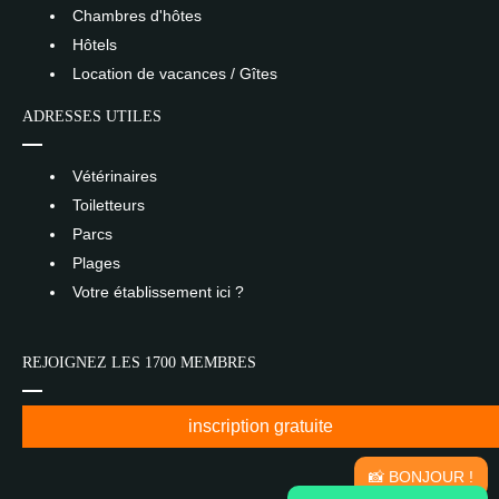
Chambres d'hôtes
Hôtels
Location de vacances / Gîtes
ADRESSES UTILES
Vétérinaires
Toiletteurs
Parcs
Plages
Votre établissement ici ?
REJOIGNEZ LES 1700 MEMBRES
inscription gratuite
📸 BONJOUR !