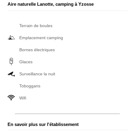
Aire naturelle Lanotte, camping à Yzosse
Terrain de boules
Emplacement camping
Bornes électriques
Glaces
Surveillance la nuit
Toboggans
Wifi
En savoir plus sur l'établissement