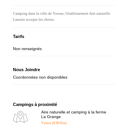
Camping dans la ville de Yzosse, l'établissement Aire naturelle
Lanotte accepte les chiens.
Tarifs
Non renseignés
Nous Joindre
Coordonnées non disponibles
Campings à proximité
Aire naturelle et camping à la ferme
La Grange
Yzosse (0.00 Km)