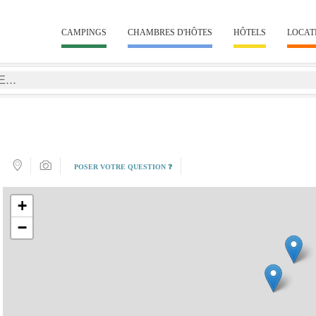
CAMPINGS
CHAMBRES D'HÔTES
HÔTELS
LOCAT
POSER VOTRE QUESTION ❓
+
−