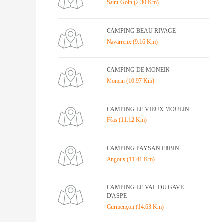
Saint-Goin (2.30 Km)
CAMPING BEAU RIVAGE
Navarrenx (9.16 Km)
CAMPING DE MONEIN
Monein (10.97 Km)
CAMPING LE VIEUX MOULIN
Féas (11.12 Km)
CAMPING PAYSAN ERBIN
Angous (11.41 Km)
CAMPING LE VAL DU GAVE
D'ASPE
Gurmençon (14.63 Km)