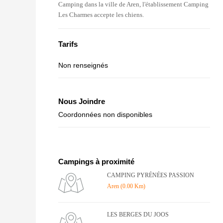
Camping dans la ville de Aren, l'établissement Camping
Les Charmes accepte les chiens.
Tarifs
Non renseignés
Nous Joindre
Coordonnées non disponibles
Campings à proximité
CAMPING PYRÉNÉES PASSION
Aren (0.00 Km)
LES BERGES DU JOOS