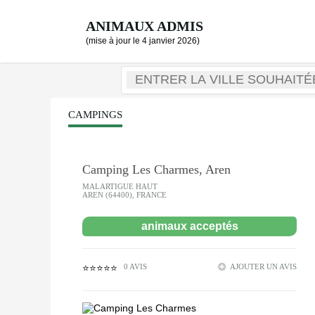
ANIMAUX ADMIS
(mise à jour le 4 janvier 2026)
CAMPINGS
Camping Les Charmes, Aren
MALARTIGUE HAUT
AREN (64400), FRANCE
animaux acceptés
0 AVIS
AJOUTER UN AVIS
⭐⭐⭐⭐⭐