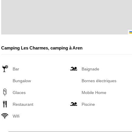
Camping Les Charmes, camping à Aren
Bar
Baignade
Bungalow
Bornes électriques
Glaces
Mobile Home
Restaurant
Piscine
Wifi