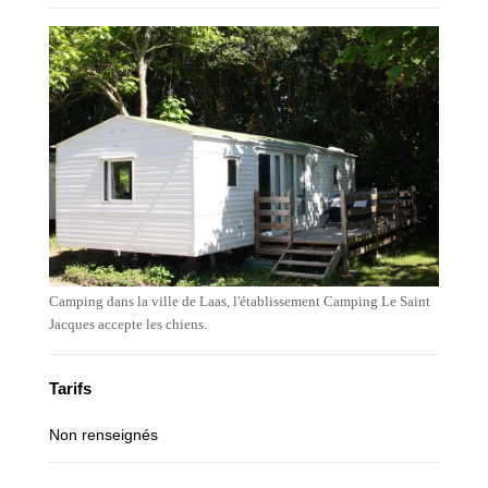
Camping dans la ville de Laas, l'établissement Camping Le Saint
Jacques accepte les chiens.
Tarifs
Non renseignés