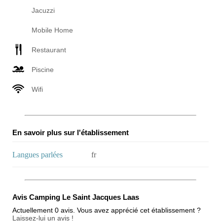
Jacuzzi
Mobile Home
Restaurant
Piscine
Wifi
En savoir plus sur l'établissement
Langues parlées
fr
Avis Camping Le Saint Jacques Laas
Actuellement 0 avis. Vous avez apprécié cet établissement ?
Laissez-lui un avis !