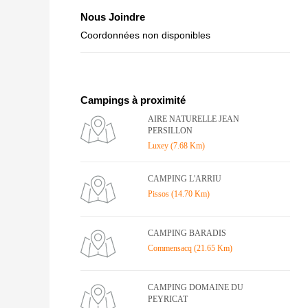
Nous Joindre
Coordonnées non disponibles
Campings à proximité
AIRE NATURELLE JEAN
PERSILLON
Luxey (7.68 Km)
CAMPING L'ARRIU
Pissos (14.70 Km)
CAMPING BARADIS
Commensacq (21.65 Km)
CAMPING DOMAINE DU
PEYRICAT