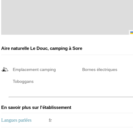
Aire naturelle Le Douc, camping à Sore
Emplacement camping
Bornes électriques
Toboggans
En savoir plus sur l'établissement
Langues parlées
fr