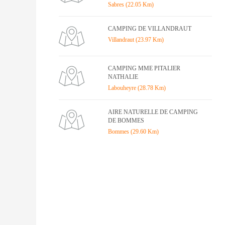
Sabres (22.05 Km)
CAMPING DE VILLANDRAUT
Villandraut (23.97 Km)
CAMPING MME PITALIER
NATHALIE
Labouheyre (28.78 Km)
AIRE NATURELLE DE CAMPING
DE BOMMES
Bommes (29.60 Km)