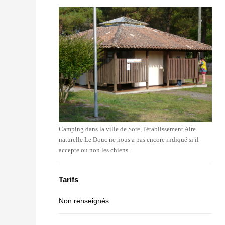
Camping dans la ville de Sore, l'établissement Aire
naturelle Le Douc ne nous a pas encore indiqué si il
accepte ou non les chiens.
Tarifs
Non renseignés