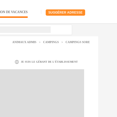
ION DE VACANCES
SUGGÉRER ADRESSE
ANIMAUX ADMIS
>
CAMPINGS
>
CAMPINGS SORE
JE SUIS LE GÉRANT DE L'ÉTABLISSEMENT