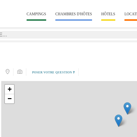
CAMPINGS
CHAMBRES D'HÔTES
HÔTELS
LOCAT
POSER VOTRE QUESTION ❓
+
−