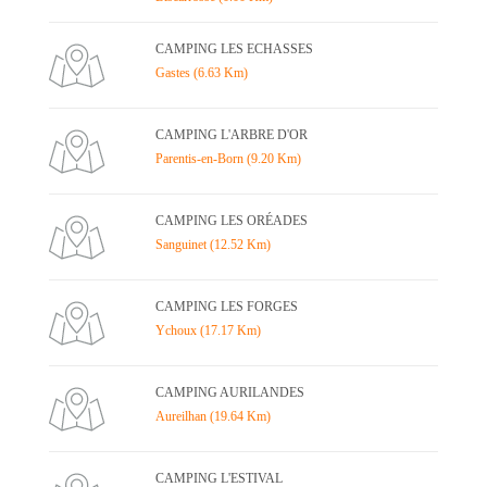
CAMPING LES ECHASSES
Gastes (6.63 Km)
CAMPING L'ARBRE D'OR
Parentis-en-Born (9.20 Km)
CAMPING LES ORÉADES
Sanguinet (12.52 Km)
CAMPING LES FORGES
Ychoux (17.17 Km)
CAMPING AURILANDES
Aureilhan (19.64 Km)
CAMPING L'ESTIVAL