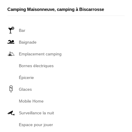
Camping Maisonneuve, camping à Biscarrosse
Bar
Baignade
Emplacement camping
Bornes électriques
Épicerie
Glaces
Mobile Home
Surveillance la nuit
Espace pour jouer