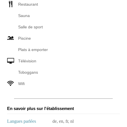
Restaurant
Sauna
Salle de sport
Piscine
Plats à emporter
Télévision
Toboggans
Wifi
En savoir plus sur l'établissement
Langues parlées
de, en, fr, nl