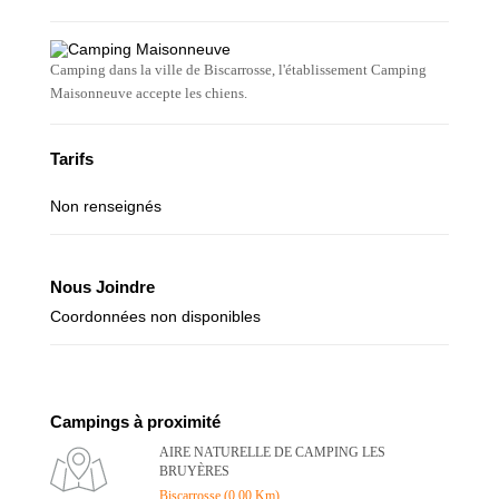
Camping dans la ville de Biscarrosse, l'établissement Camping
Maisonneuve accepte les chiens.
Tarifs
Non renseignés
Nous Joindre
Coordonnées non disponibles
Campings à proximité
AIRE NATURELLE DE CAMPING LES
BRUYÈRES
Biscarrosse (0.00 Km)