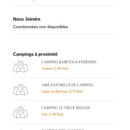
Nous Joindre
Coordonnées non disponibles
Campings à proximité
CAMPING BARÉTOUS-PYRÉNÉES
Aramits (1.86 Km)
AIRE NATURELLE DE CAMPING
Lanne-en-Barétous (3.79 Km)
CAMPING LE VIEUX MOULIN
Féas (7.89 Km)