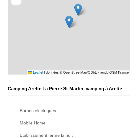
Leaflet
|
données © OpenStreetMap/ODbL - rendu OSM France
Camping Arette La Pierre St-Martin, camping à Arette
Bornes électriques
Mobile Home
Établissement fermé la nuit