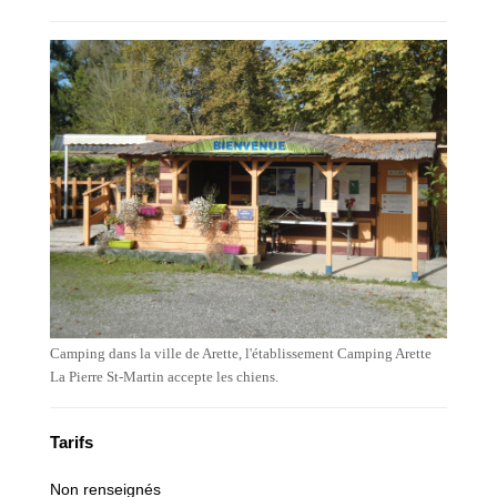
Camping dans la ville de Arette, l'établissement Camping Arette
La Pierre St-Martin accepte les chiens.
Tarifs
Non renseignés