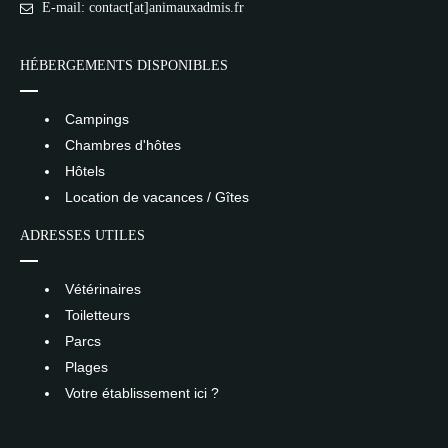
E-mail: contact[at]animauxadmis.fr
HÉBERGEMENTS DISPONIBLES
Campings
Chambres d'hôtes
Hôtels
Location de vacances / Gîtes
ADRESSES UTILES
Vétérinaires
Toiletteurs
Parcs
Plages
Votre établissement ici ?