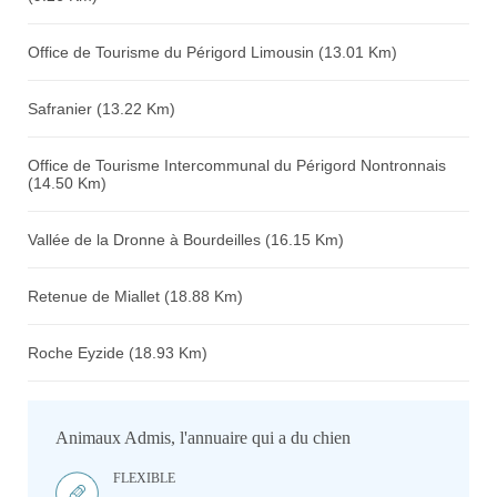
Office de Tourisme du Périgord Limousin (13.01 Km)
Safranier (13.22 Km)
Office de Tourisme Intercommunal du Périgord Nontronnais
(14.50 Km)
Vallée de la Dronne à Bourdeilles (16.15 Km)
Retenue de Miallet (18.88 Km)
Roche Eyzide (18.93 Km)
Animaux Admis, l'annuaire qui a du chien
FLEXIBLE