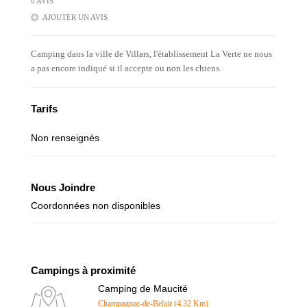
0 AVIS
AJOUTER UN AVIS
Camping dans la ville de Villars, l'établissement La Verte ne nous
a pas encore indiqué si il accepte ou non les chiens.
Tarifs
Non renseignés
Nous Joindre
Coordonnées non disponibles
Campings à proximité
Camping de Maucité
Champagnac-de-Belair (4.32 Km)