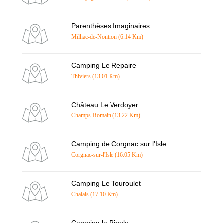
Parenthèses Imaginaires
Milhac-de-Nontron (6.14 Km)
Camping Le Repaire
Thiviers (13.01 Km)
Château Le Verdoyer
Champs-Romain (13.22 Km)
Camping de Corgnac sur l'Isle
Corgnac-sur-l'Isle (16.05 Km)
Camping Le Touroulet
Chalais (17.10 Km)
Camping la Ripole