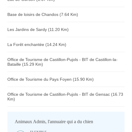
Base de loisirs de Chandos (7.64 Km)
Les Jardins de Sardy (11.20 Km)
La Forêt enchantée (14.24 Km)
Office de Tourisme de Castillon-Pujols - BIT de Castillon-la-
Bataille (15.29 Km)
Office de Tourisme du Pays Foyen (15.90 Km)
Office de Tourisme de Castillon-Pujols - BIT de Gensac (16.73
Km)
Animaux Admis, l'annuaire qui a du chien