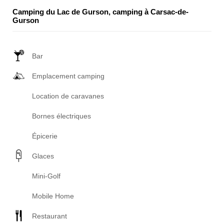
Camping du Lac de Gurson, camping à Carsac-de-
Gurson
Bar
Emplacement camping
Location de caravanes
Bornes électriques
Épicerie
Glaces
Mini-Golf
Mobile Home
Restaurant