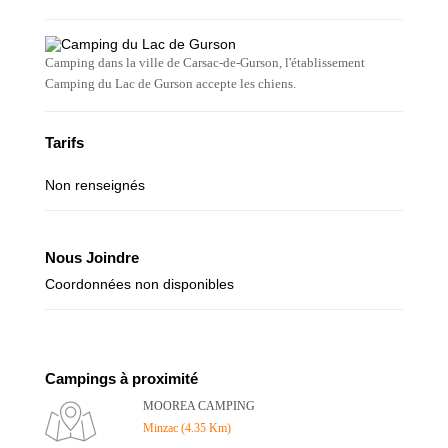
Camping dans la ville de Carsac-de-Gurson, l'établissement
Camping du Lac de Gurson accepte les chiens.
Tarifs
Non renseignés
Nous Joindre
Coordonnées non disponibles
Campings à proximité
MOOREA CAMPING
Minzac (4.35 Km)