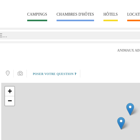
CAMPINGS
CHAMBRES D'HÔTES
HÔTELS
LOCAT
ANIMAUX AD
POSER VOTRE QUESTION ❓
+
−