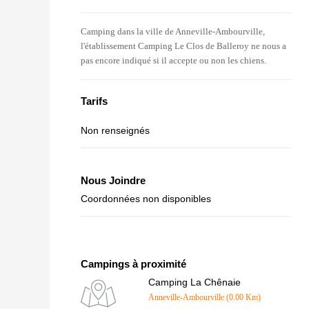
Camping dans la ville de Anneville-Ambourville,
l'établissement Camping Le Clos de Balleroy ne nous a
pas encore indiqué si il accepte ou non les chiens.
Tarifs
Non renseignés
Nous Joindre
Coordonnées non disponibles
Campings à proximité
Camping La Chênaie
Anneville-Ambourville (0.00 Km)