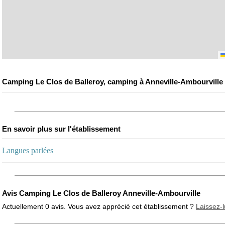
Camping Le Clos de Balleroy, camping à Anneville-Ambourville
En savoir plus sur l'établissement
Langues parlées
Avis Camping Le Clos de Balleroy Anneville-Ambourville
Actuellement 0 avis. Vous avez apprécié cet établissement ?
Laissez-l