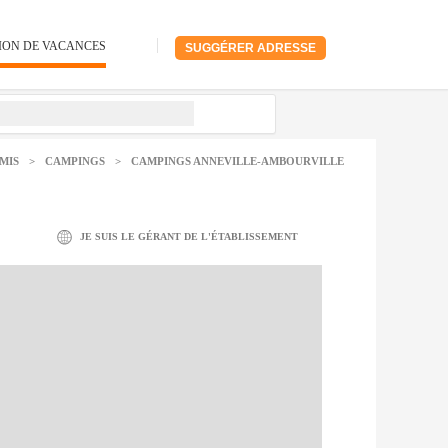
ION DE VACANCES
SUGGÉRER ADRESSE
MIS
>
CAMPINGS
>
CAMPINGS ANNEVILLE-AMBOURVILLE
JE SUIS LE GÉRANT DE L'ÉTABLISSEMENT