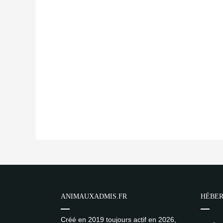
ANIMAUXADMIS.FR
HÉBER
Créé en 2019 toujours actif en 2026,