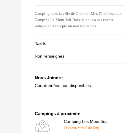
Camping dans la ville de Criel-sur-Mer, l'établissement
Camping Le Mont Joli-Bois ne nous a pas encore
indiqué si il accepte ou non les chiens.
Tarifs
Non renseignés
Nous Joindre
Coordonnées non disponibles
Campings à proximité
Camping Les Mouettes
Criel-sur-Mer (0.00 Km)