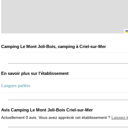
Camping Le Mont Joli-Bois, camping à Criel-sur-Mer
En savoir plus sur l'établissement
Langues parlées
Avis Camping Le Mont Joli-Bois Criel-sur-Mer
Actuellement 0 avis. Vous avez apprécié cet établissement ?
Laissez-l