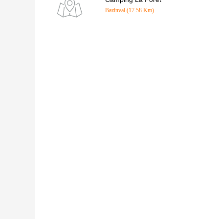
Bazinval (17.58 Km)