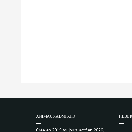
ANIMAUXADMIS.FR
HÉBER
Créé en 2019 toujours actif en 2026,