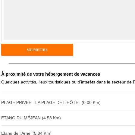
À proximité de votre hébergement de vacances
Quelques activités, lieux touristiques ou d'intérêts dans le secteur de 
PLAGE PRIVEE - LA PLAGE DE L'HÔTEL (0.00 Km)
ETANG DU MÉJEAN (4.58 Km)
Etang de l'Arnel (5.84 Km)