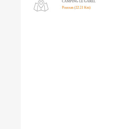
CAMPING LE GAREL
Poussan (22.21 Km)