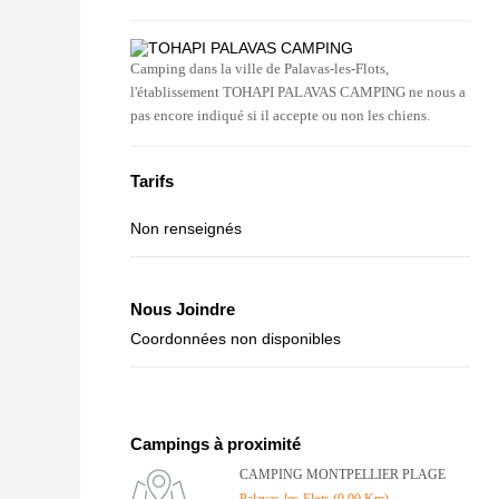
Camping dans la ville de Palavas-les-Flots,
l'établissement TOHAPI PALAVAS CAMPING ne nous a
pas encore indiqué si il accepte ou non les chiens.
Tarifs
Non renseignés
Nous Joindre
Coordonnées non disponibles
Campings à proximité
CAMPING MONTPELLIER PLAGE