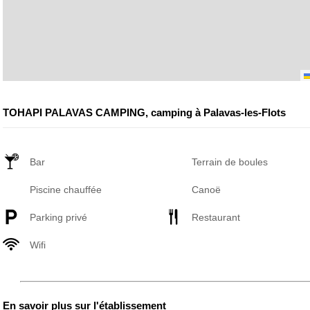
TOHAPI PALAVAS CAMPING, camping à Palavas-les-Flots
Bar
Terrain de boules
Piscine chauffée
Canoë
Parking privé
Restaurant
Wifi
En savoir plus sur l'établissement