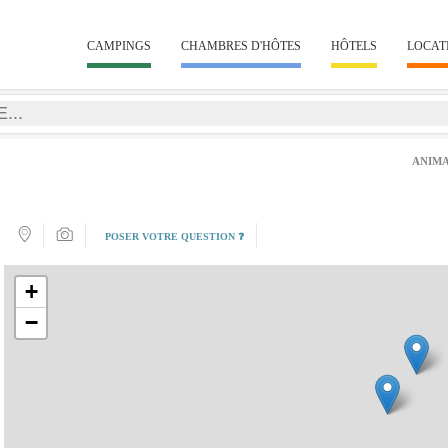
CAMPINGS
CHAMBRES D'HÔTES
HÔTELS
LOCAT
ANIMA
POSER VOTRE QUESTION ❓
+
−