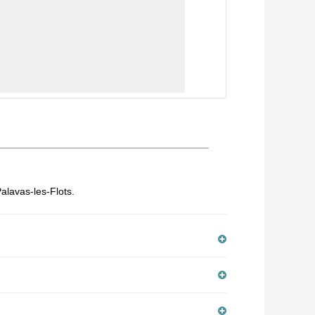
Palavas-les-Flots.