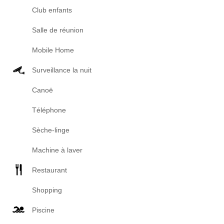
Club enfants
Salle de réunion
Mobile Home
Surveillance la nuit
Canoë
Téléphone
Sèche-linge
Machine à laver
Restaurant
Shopping
Piscine