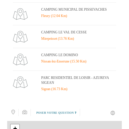
CAMPING MUNICIPAL DE PISSEVACHES
Fleury (12.04 Km)
CAMPING LE VAL DE CESSE
Mirepeisset (13.76 Km)
CAMPING LE DOMINO
Nissan-lez-Enserune (15.50 Km)
PARC RESIDENTIEL DE LOISIR - AZUREVA
SIGEAN
Sigean (16.73 Km)
POSER VOTRE QUESTION ❓
+