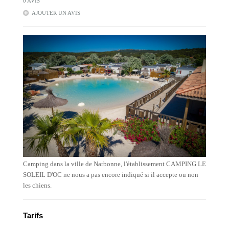
0 AVIS
AJOUTER UN AVIS
Camping dans la ville de Narbonne, l'établissement CAMPING LE
SOLEIL D'OC ne nous a pas encore indiqué si il accepte ou non
les chiens.
Tarifs