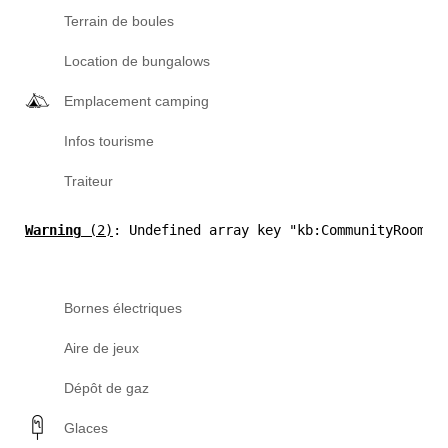
Terrain de boules
Location de bungalows
Emplacement camping
Infos tourisme
Traiteur
Warning
 (2)
: Undefined array key "kb:CommunityRoom" 
Bornes électriques
Aire de jeux
Dépôt de gaz
Glaces