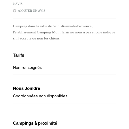
0 AVIS
AJOUTER UN AVIS
Camping dans la ville de Saint-Rémy-de-Provence,
l'établissement Camping Monplaisir ne nous a pas encore indiqué
si il accepte ou non les chiens.
Tarifs
Non renseignés
Nous Joindre
Coordonnées non disponibles
Campings à proximité