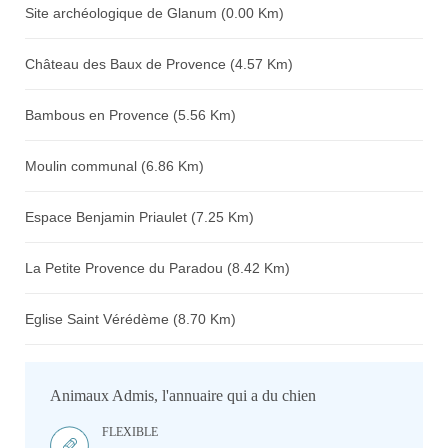
Site archéologique de Glanum (0.00 Km)
Château des Baux de Provence (4.57 Km)
Bambous en Provence (5.56 Km)
Moulin communal (6.86 Km)
Espace Benjamin Priaulet (7.25 Km)
La Petite Provence du Paradou (8.42 Km)
Eglise Saint Vérédème (8.70 Km)
Animaux Admis, l'annuaire qui a du chien
FLEXIBLE