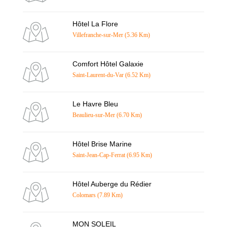
Hôtel La Flore
Villefranche-sur-Mer (5.36 Km)
Comfort Hôtel Galaxie
Saint-Laurent-du-Var (6.52 Km)
Le Havre Bleu
Beaulieu-sur-Mer (6.70 Km)
Hôtel Brise Marine
Saint-Jean-Cap-Ferrat (6.95 Km)
Hôtel Auberge du Rédier
Colomars (7.89 Km)
MON SOLEIL