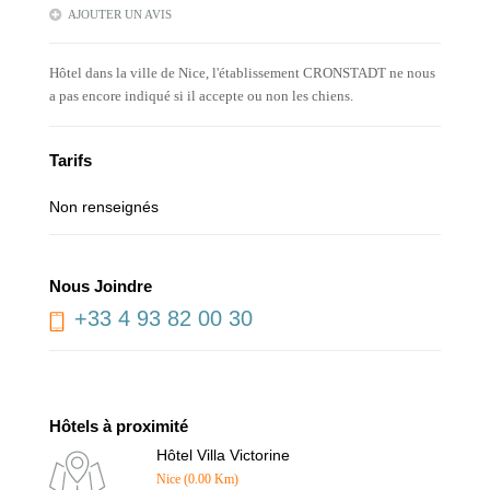
AJOUTER UN AVIS
Hôtel dans la ville de Nice, l'établissement CRONSTADT ne nous
a pas encore indiqué si il accepte ou non les chiens.
Tarifs
Non renseignés
Nous Joindre
+33 4 93 82 00 30
Hôtels à proximité
Hôtel Villa Victorine
Nice (0.00 Km)