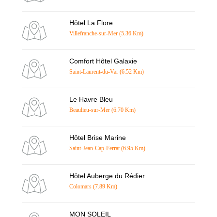
Hôtel La Flore
Villefranche-sur-Mer (5.36 Km)
Comfort Hôtel Galaxie
Saint-Laurent-du-Var (6.52 Km)
Le Havre Bleu
Beaulieu-sur-Mer (6.70 Km)
Hôtel Brise Marine
Saint-Jean-Cap-Ferrat (6.95 Km)
Hôtel Auberge du Rédier
Colomars (7.89 Km)
MON SOLEIL