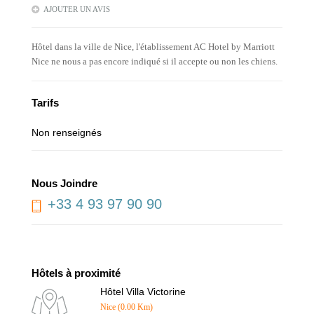
AJOUTER UN AVIS
Hôtel dans la ville de Nice, l'établissement AC Hotel by Marriott
Nice ne nous a pas encore indiqué si il accepte ou non les chiens.
Tarifs
Non renseignés
Nous Joindre
+33 4 93 97 90 90
Hôtels à proximité
Hôtel Villa Victorine
Nice (0.00 Km)