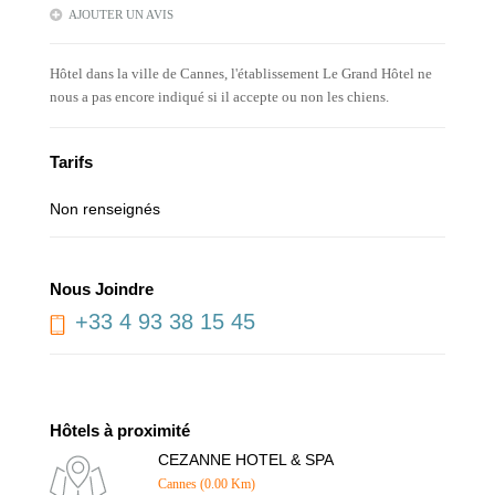
AJOUTER UN AVIS
Hôtel dans la ville de Cannes, l'établissement Le Grand Hôtel ne
nous a pas encore indiqué si il accepte ou non les chiens.
Tarifs
Non renseignés
Nous Joindre
+33 4 93 38 15 45
Hôtels à proximité
CEZANNE HOTEL & SPA
Cannes (0.00 Km)