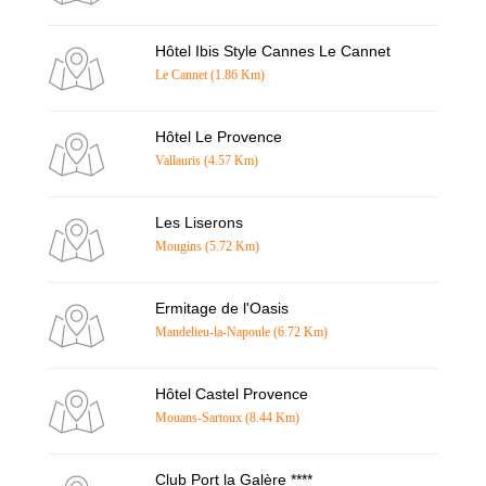
Hôtel Ibis Style Cannes Le Cannet
Le Cannet (1.86 Km)
Hôtel Le Provence
Vallauris (4.57 Km)
Les Liserons
Mougins (5.72 Km)
Ermitage de l'Oasis
Mandelieu-la-Napoule (6.72 Km)
Hôtel Castel Provence
Mouans-Sartoux (8.44 Km)
Club Port la Galère ****