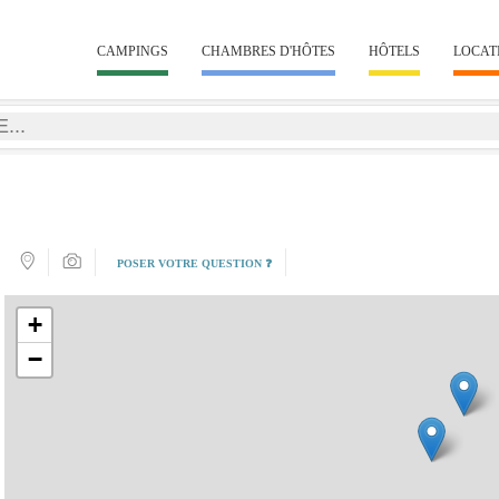
CAMPINGS
CHAMBRES D'HÔTES
HÔTELS
LOCAT
POSER VOTRE QUESTION ❓
+
−