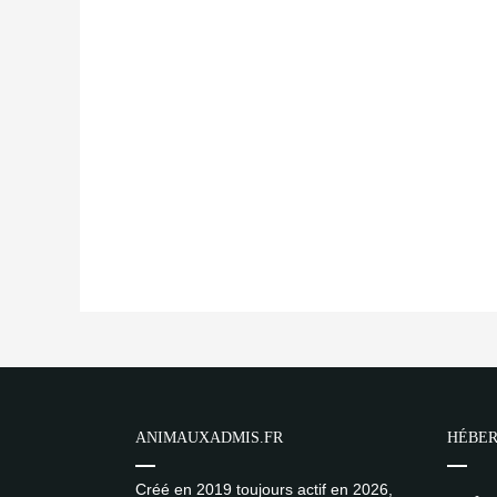
ANIMAUXADMIS.FR
HÉBER
Créé en 2019 toujours actif en 2026,