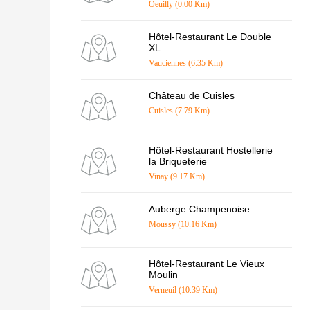
Oeuilly (0.00 Km)
Hôtel-Restaurant Le Double
XL
Vauciennes (6.35 Km)
Château de Cuisles
Cuisles (7.79 Km)
Hôtel-Restaurant Hostellerie
la Briqueterie
Vinay (9.17 Km)
Auberge Champenoise
Moussy (10.16 Km)
Hôtel-Restaurant Le Vieux
Moulin
Verneuil (10.39 Km)