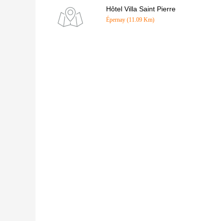
Hôtel Villa Saint Pierre
Épernay (11.09 Km)