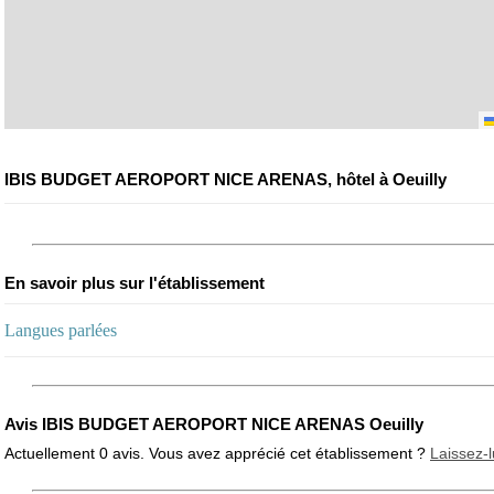
IBIS BUDGET AEROPORT NICE ARENAS, hôtel à Oeuilly
En savoir plus sur l'établissement
Langues parlées
Avis IBIS BUDGET AEROPORT NICE ARENAS Oeuilly
Actuellement 0 avis. Vous avez apprécié cet établissement ?
Laissez-l