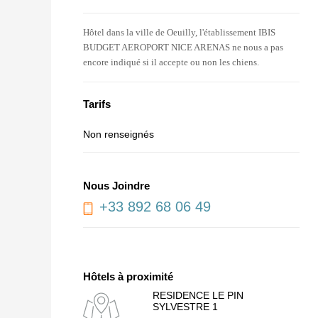
Hôtel dans la ville de Oeuilly, l'établissement IBIS
BUDGET AEROPORT NICE ARENAS ne nous a pas
encore indiqué si il accepte ou non les chiens.
Tarifs
Non renseignés
Nous Joindre
+33 892 68 06 49
Hôtels à proximité
RESIDENCE LE PIN
SYLVESTRE 1