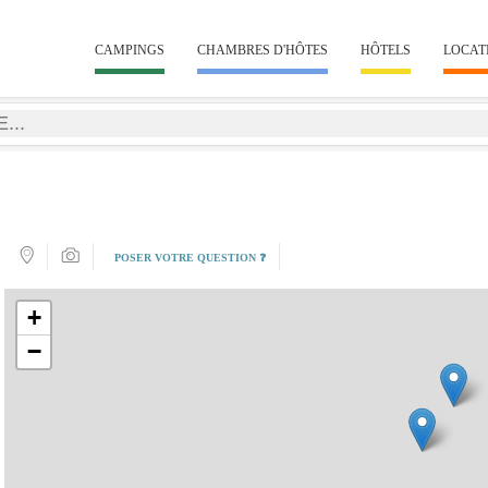
CAMPINGS
CHAMBRES D'HÔTES
HÔTELS
LOCAT
POSER VOTRE QUESTION ❓
+
−