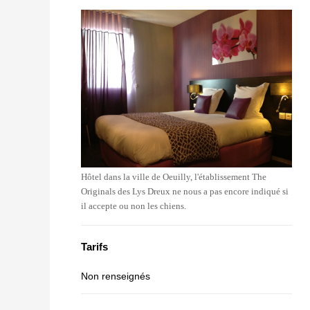
Hôtel dans la ville de Oeuilly, l'établissement The
Originals des Lys Dreux ne nous a pas encore indiqué si
il accepte ou non les chiens.
Tarifs
Non renseignés